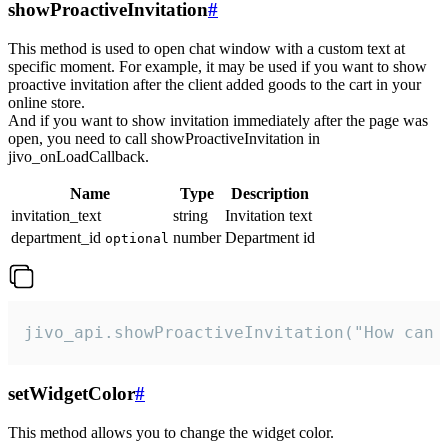
showProactiveInvitation
#
This method is used to open chat window with a custom text at
specific moment. For example, it may be used if you want to show
proactive invitation after the client added goods to the cart in your
online store.
And if you want to show invitation immediately after the page was
open, you need to call showProactiveInvitation in
jivo_onLoadCallback.
Name
Type
Description
invitation_text
string
Invitation text
department_id
number
Department id
optional
jivo_api.showProactiveInvitation("How can 
setWidgetColor
#
This method allows you to change the widget color.