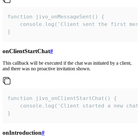
function jivo_onMessageSent() {

    console.log('Client sent the first mess
}
onClientStartChat
#
This callback will be executed if the chat was initiated by a client,
and there was no proactive invitation shown.
function jivo_onClientStartChat() {

    console.log('Client started a new chat'
}
onIntroduction
#