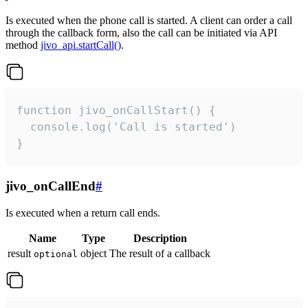
Is executed when the phone call is started. A client can order a call
through the callback form, also the call can be initiated via API
method
jivo_api.startCall()
.
function jivo_onCallStart() {

  console.log('Call is started')

}
jivo_onCallEnd
#
Is executed when a return call ends.
Name
Type
Description
result
object
The result of a callback
optional