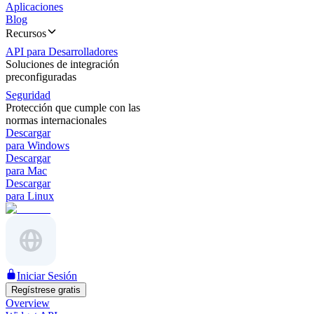
Aplicaciones
Blog
Recursos
API para Desarrolladores
Soluciones de integración
preconfiguradas
Seguridad
Protección que cumple con las
normas internacionales
Descargar
para Windows
Descargar
para Mac
Descargar
para Linux
Iniciar Sesión
Regístrese gratis
Overview