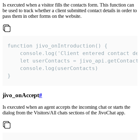
Is executed when a visitor fills the contacts form. This function can
be used to track whether a client submitted contact details in order to
pass them in other forms on the website.
function jivo_onIntroduction() {

    console.log('Client entered contact det
    let userContacts = jivo_api.getContactI
    console.log(userContacts)

}
jivo_onAccept
#
Is executed when an agent accepts the incoming chat or starts the
dialog from the Visitors/All chats sections of the JivoChat app.