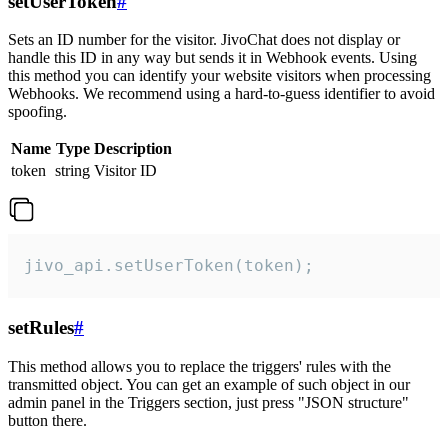
setUserToken
#
Sets an ID number for the visitor. JivoChat does not display or
handle this ID in any way but sends it in Webhook events. Using
this method you can identify your website visitors when processing
Webhooks. We recommend using a hard-to-guess identifier to avoid
spoofing.
Name
Type
Description
token
string
Visitor ID
jivo_api.setUserToken(token);
setRules
#
This method allows you to replace the triggers' rules with the
transmitted object. You can get an example of such object in our
admin panel in the Triggers section, just press "JSON structure"
button there.