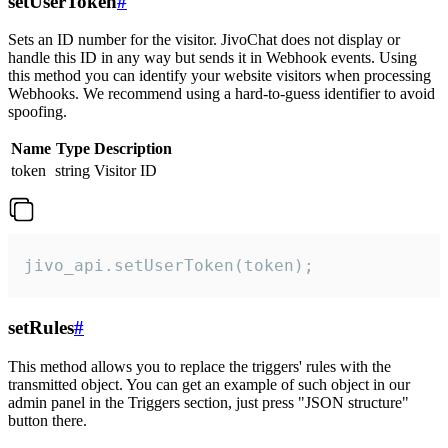
setUserToken
#
Sets an ID number for the visitor. JivoChat does not display or
handle this ID in any way but sends it in Webhook events. Using
this method you can identify your website visitors when processing
Webhooks. We recommend using a hard-to-guess identifier to avoid
spoofing.
Name
Type
Description
token
string
Visitor ID
jivo_api.setUserToken(token);
setRules
#
This method allows you to replace the triggers' rules with the
transmitted object. You can get an example of such object in our
admin panel in the Triggers section, just press "JSON structure"
button there.