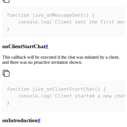
function jivo_onMessageSent() {

    console.log('Client sent the first mess
}
onClientStartChat
#
This callback will be executed if the chat was initiated by a client,
and there was no proactive invitation shown.
function jivo_onClientStartChat() {

    console.log('Client started a new chat'
}
onIntroduction
#