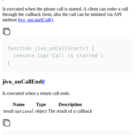
Is executed when the phone call is started. A client can order a call
through the callback form, also the call can be initiated via API
method
jivo_api.startCall()
.
function jivo_onCallStart() {

  console.log('Call is started')

}
jivo_onCallEnd
#
Is executed when a return call ends.
Name
Type
Description
result
object
The result of a callback
optional