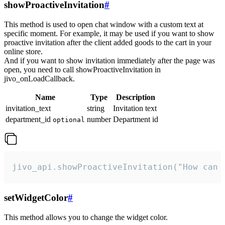
showProactiveInvitation
#
This method is used to open chat window with a custom text at
specific moment. For example, it may be used if you want to show
proactive invitation after the client added goods to the cart in your
online store.
And if you want to show invitation immediately after the page was
open, you need to call showProactiveInvitation in
jivo_onLoadCallback.
Name
Type
Description
invitation_text
string
Invitation text
department_id
number
Department id
optional
jivo_api.showProactiveInvitation("How can 
setWidgetColor
#
This method allows you to change the widget color.