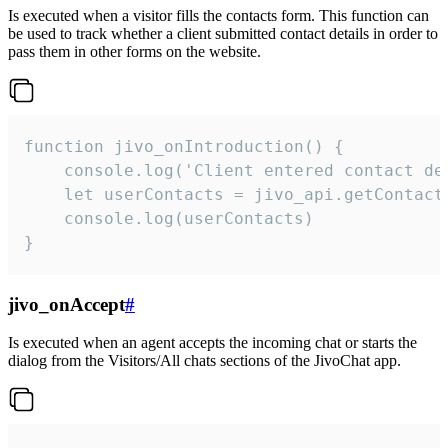
Is executed when a visitor fills the contacts form. This function can
be used to track whether a client submitted contact details in order to
pass them in other forms on the website.
function jivo_onIntroduction() {

    console.log('Client entered contact det
    let userContacts = jivo_api.getContactI
    console.log(userContacts)

}
jivo_onAccept
#
Is executed when an agent accepts the incoming chat or starts the
dialog from the Visitors/All chats sections of the JivoChat app.