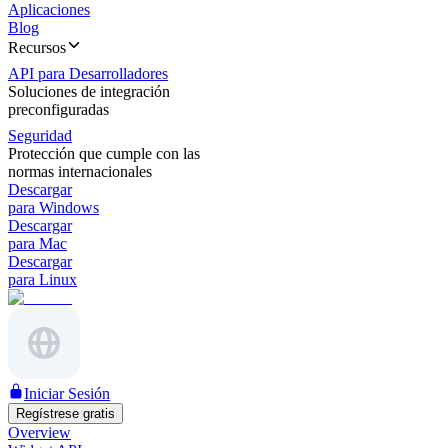
Aplicaciones
Blog
Recursos
API para Desarrolladores
Soluciones de integración
preconfiguradas
Seguridad
Protección que cumple con las
normas internacionales
Descargar
para Windows
Descargar
para Mac
Descargar
para Linux
Iniciar Sesión
Regístrese gratis
Overview