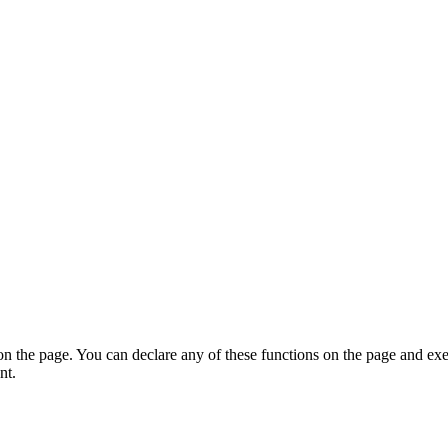
on the page. You can declare any of these functions on the page and exe
nt.