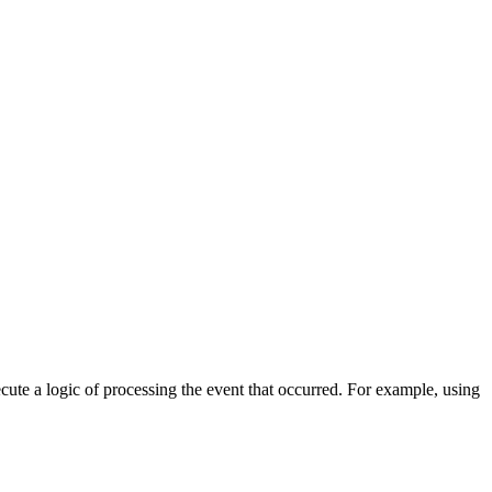
cute a logic of processing the event that occurred. For example, using