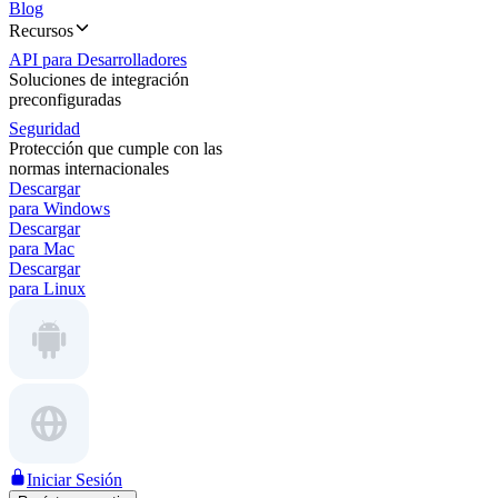
Blog
Recursos
API para Desarrolladores
Soluciones de integración
preconfiguradas
Seguridad
Protección que cumple con las
normas internacionales
Descargar
para Windows
Descargar
para Mac
Descargar
para Linux
Iniciar Sesión