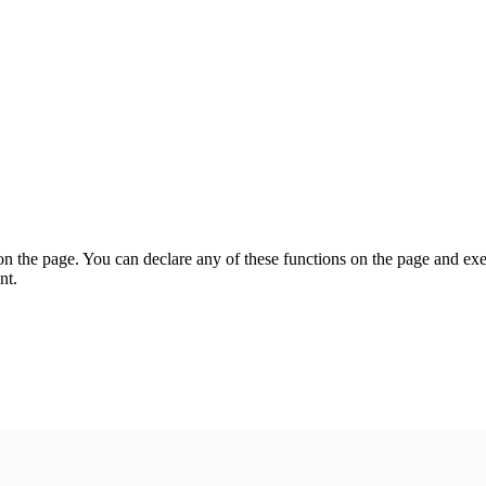
on the page. You can declare any of these functions on the page and exe
nt.