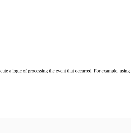
cute a logic of processing the event that occurred. For example, using