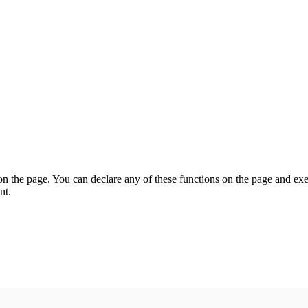
on the page. You can declare any of these functions on the page and exe
nt.