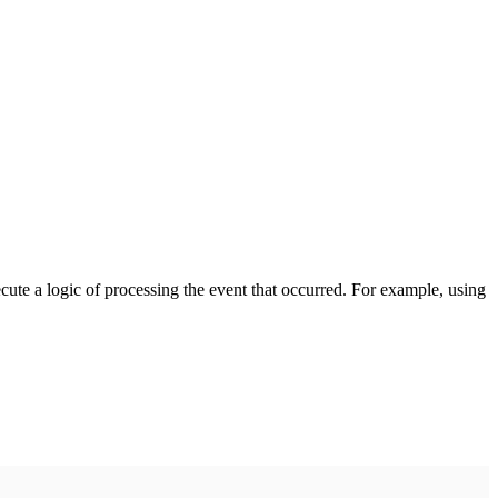
cute a logic of processing the event that occurred. For example, using