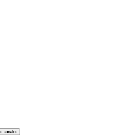
os canales