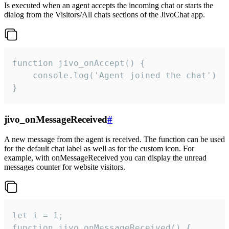
Is executed when an agent accepts the incoming chat or starts the
dialog from the Visitors/All chats sections of the JivoChat app.
function jivo_onAccept() {

	console.log('Agent joined the chat')

}
jivo_onMessageReceived
#
A new message from the agent is received. The function can be used
for the default chat label as well as for the custom icon. For
example, with onMessageReceived you can display the unread
messages counter for website visitors.
let i = 1;

function jivo_onMessageReceived() {
