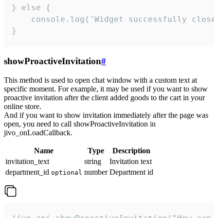
} else {

    console.log('Widget successfully close'
}
showProactiveInvitation
#
This method is used to open chat window with a custom text at
specific moment. For example, it may be used if you want to show
proactive invitation after the client added goods to the cart in your
online store.
And if you want to show invitation immediately after the page was
open, you need to call showProactiveInvitation in
jivo_onLoadCallback.
Name
Type
Description
invitation_text
string
Invitation text
department_id
number
Department id
optional