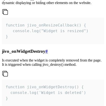
dynamic displaying or hiding other elements on the website.
function jivo_onResizeCallback() {

   console.log("Widget is resized")

}
jivo_onWidgetDestroy
#
Is executed when the widget is completely removed from the page.
It is triggered when calling jivo_destroy() method.
function jivo_onWidgetDestroy() {

  console.log('Widget is deleted')

}