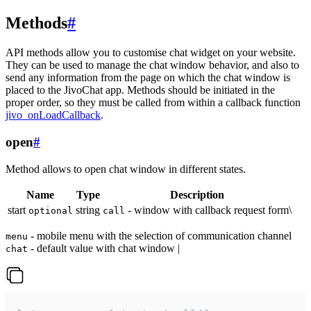
Methods
#
API methods allow you to customise chat widget on your website.
They can be used to manage the chat window behavior, and also to
send any information from the page on which the chat window is
placed to the JivoChat app. Methods should be initiated in the
proper order, so they must be called from within a callback function
jivo_onLoadCallback
.
open
#
Method allows to open chat window in different states.
Name
Type
Description
start
string
- window with callback request form\
optional
call
- mobile menu with the selection of communication channel
menu
- default value with chat window |
chat