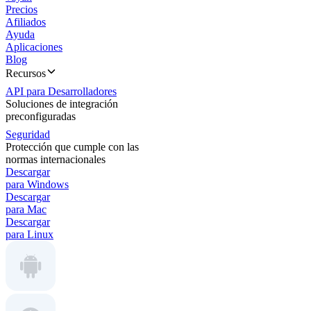
Precios
Afiliados
Ayuda
Aplicaciones
Blog
Recursos
API para Desarrolladores
Soluciones de integración
preconfiguradas
Seguridad
Protección que cumple con las
normas internacionales
Descargar
para Windows
Descargar
para Mac
Descargar
para Linux