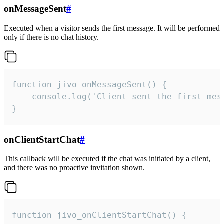
onMessageSent
#
Executed when a visitor sends the first message. It will be performed
only if there is no chat history.
function jivo_onMessageSent() {

    console.log('Client sent the first mess
}
onClientStartChat
#
This callback will be executed if the chat was initiated by a client,
and there was no proactive invitation shown.
function jivo_onClientStartChat() {
