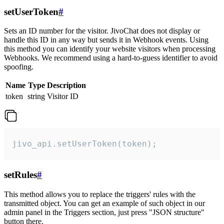
setUserToken
#
Sets an ID number for the visitor. JivoChat does not display or
handle this ID in any way but sends it in Webhook events. Using
this method you can identify your website visitors when processing
Webhooks. We recommend using a hard-to-guess identifier to avoid
spoofing.
Name
Type
Description
token
string
Visitor ID
jivo_api.setUserToken(token);
setRules
#
This method allows you to replace the triggers' rules with the
transmitted object. You can get an example of such object in our
admin panel in the Triggers section, just press "JSON structure"
button there.