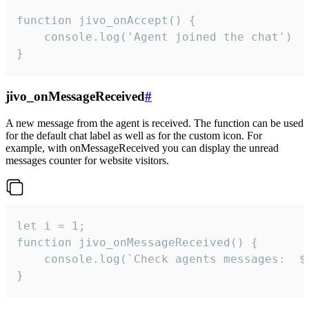
function jivo_onAccept() {

	console.log('Agent joined the chat')

}
jivo_onMessageReceived
#
A new message from the agent is received. The function can be used
for the default chat label as well as for the custom icon. For
example, with onMessageReceived you can display the unread
messages counter for website visitors.
let i = 1;

function jivo_onMessageReceived() {

	console.log(`Check agents messages:  ${i++}`)

}