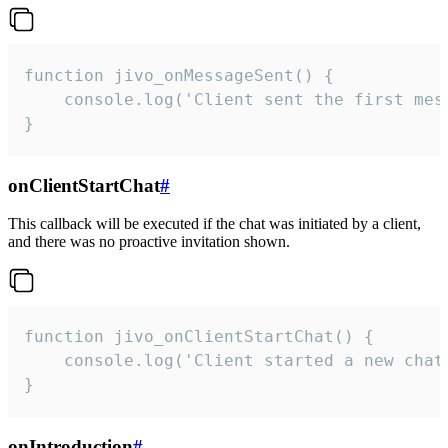
function jivo_onMessageSent() {

    console.log('Client sent the first mess
}
onClientStartChat
#
This callback will be executed if the chat was initiated by a client,
and there was no proactive invitation shown.
function jivo_onClientStartChat() {

    console.log('Client started a new chat'
}
onIntroduction
#