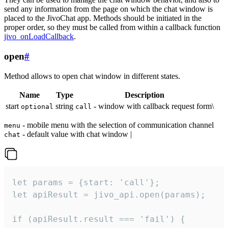
send any information from the page on which the chat window is
placed to the JivoChat app. Methods should be initiated in the
proper order, so they must be called from within a callback function
jivo_onLoadCallback
.
open
#
Method allows to open chat window in different states.
Name
Type
Description
start
string
- window with callback request form\
optional
call
- mobile menu with the selection of communication channel
menu
- default value with chat window |
chat
let params = {start: 'call'};

let apiResult = jivo_api.open(params);

if (apiResult.result === 'fail') {
