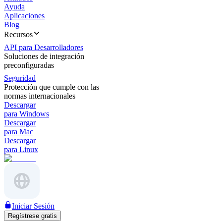
Ayuda
Aplicaciones
Blog
Recursos
API para Desarrolladores
Soluciones de integración
preconfiguradas
Seguridad
Protección que cumple con las
normas internacionales
Descargar
para Windows
Descargar
para Mac
Descargar
para Linux
Iniciar Sesión
Regístrese gratis