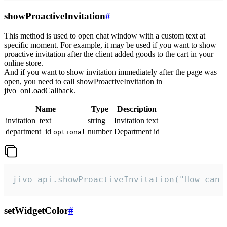
showProactiveInvitation
#
This method is used to open chat window with a custom text at
specific moment. For example, it may be used if you want to show
proactive invitation after the client added goods to the cart in your
online store.
And if you want to show invitation immediately after the page was
open, you need to call showProactiveInvitation in
jivo_onLoadCallback.
Name
Type
Description
invitation_text
string
Invitation text
department_id
number
Department id
optional
jivo_api.showProactiveInvitation("How can 
setWidgetColor
#