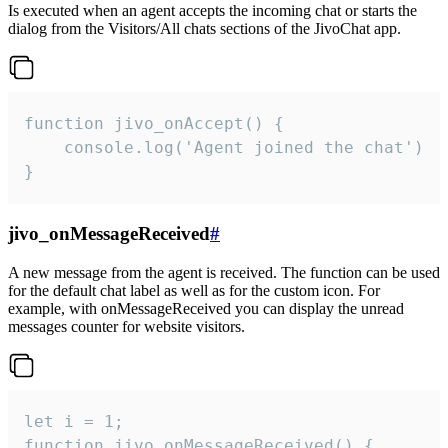
Is executed when an agent accepts the incoming chat or starts the
dialog from the Visitors/All chats sections of the JivoChat app.
function jivo_onAccept() {

	console.log('Agent joined the chat')

}
jivo_onMessageReceived
#
A new message from the agent is received. The function can be used
for the default chat label as well as for the custom icon. For
example, with onMessageReceived you can display the unread
messages counter for website visitors.
let i = 1;

function jivo_onMessageReceived() {
