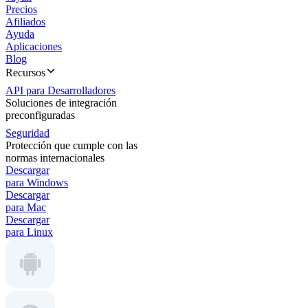
Precios
Afiliados
Ayuda
Aplicaciones
Blog
Recursos
API para Desarrolladores
Soluciones de integración
preconfiguradas
Seguridad
Protección que cumple con las
normas internacionales
Descargar
para Windows
Descargar
para Mac
Descargar
para Linux