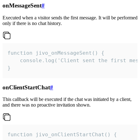
onMessageSent
#
Executed when a visitor sends the first message. It will be performed
only if there is no chat history.
function jivo_onMessageSent() {

    console.log('Client sent the first mess
}
onClientStartChat
#
This callback will be executed if the chat was initiated by a client,
and there was no proactive invitation shown.
function jivo_onClientStartChat() {
