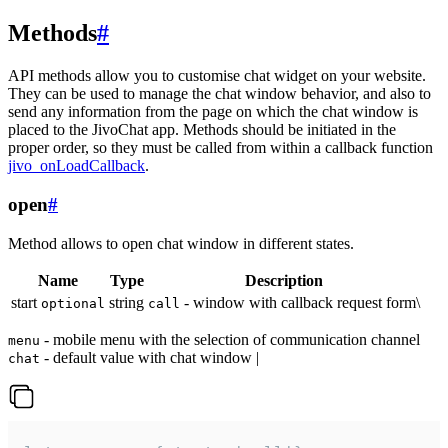
Methods
#
API methods allow you to customise chat widget on your website.
They can be used to manage the chat window behavior, and also to
send any information from the page on which the chat window is
placed to the JivoChat app. Methods should be initiated in the
proper order, so they must be called from within a callback function
jivo_onLoadCallback
.
open
#
Method allows to open chat window in different states.
Name
Type
Description
start
string
- window with callback request form\
optional
call
- mobile menu with the selection of communication channel
menu
- default value with chat window |
chat