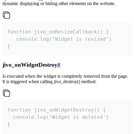
dynamic displaying or hiding other elements on the website.
function jivo_onResizeCallback() {

   console.log("Widget is resized")

}
jivo_onWidgetDestroy
#
Is executed when the widget is completely removed from the page.
It is triggered when calling jivo_destroy() method.
function jivo_onWidgetDestroy() {

  console.log('Widget is deleted')

}