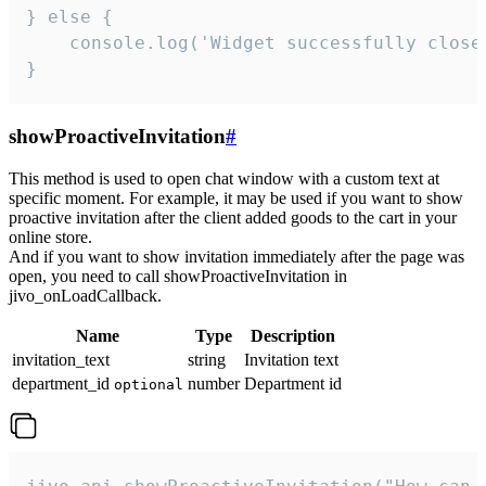
} else {

    console.log('Widget successfully close'
}
showProactiveInvitation
#
This method is used to open chat window with a custom text at
specific moment. For example, it may be used if you want to show
proactive invitation after the client added goods to the cart in your
online store.
And if you want to show invitation immediately after the page was
open, you need to call showProactiveInvitation in
jivo_onLoadCallback.
Name
Type
Description
invitation_text
string
Invitation text
department_id
number
Department id
optional