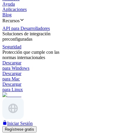
Ayuda
Aplicaciones
Blog
Recursos
API para Desarrolladores
Soluciones de integración
preconfiguradas
Seguridad
Protección que cumple con las
normas internacionales
Descargar
para Windows
Descargar
para Mac
Descargar
para Linux
Iniciar Sesión
Regístrese gratis