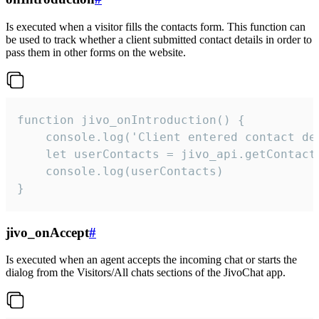
Is executed when a visitor fills the contacts form. This function can
be used to track whether a client submitted contact details in order to
pass them in other forms on the website.
function jivo_onIntroduction() {

    console.log('Client entered contact det
    let userContacts = jivo_api.getContactI
    console.log(userContacts)

}
jivo_onAccept
#
Is executed when an agent accepts the incoming chat or starts the
dialog from the Visitors/All chats sections of the JivoChat app.