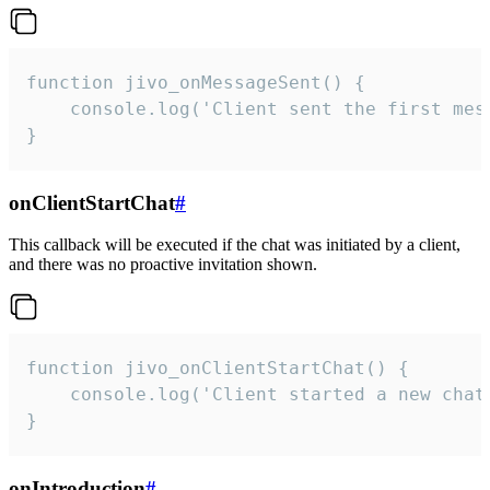
function jivo_onMessageSent() {

    console.log('Client sent the first mess
}
onClientStartChat
#
This callback will be executed if the chat was initiated by a client,
and there was no proactive invitation shown.
function jivo_onClientStartChat() {

    console.log('Client started a new chat'
}
onIntroduction
#