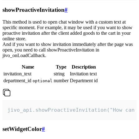
showProactiveInvitation
#
This method is used to open chat window with a custom text at
specific moment. For example, it may be used if you want to show
proactive invitation after the client added goods to the cart in your
online store.
And if you want to show invitation immediately after the page was
open, you need to call showProactiveInvitation in
jivo_onLoadCallback.
Name
Type
Description
invitation_text
string
Invitation text
department_id
number
Department id
optional
jivo_api.showProactiveInvitation("How can 
setWidgetColor
#