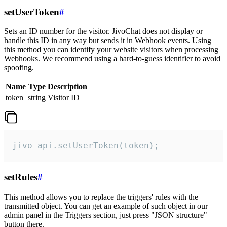
setUserToken
#
Sets an ID number for the visitor. JivoChat does not display or
handle this ID in any way but sends it in Webhook events. Using
this method you can identify your website visitors when processing
Webhooks. We recommend using a hard-to-guess identifier to avoid
spoofing.
Name
Type
Description
token
string
Visitor ID
jivo_api.setUserToken(token);
setRules
#
This method allows you to replace the triggers' rules with the
transmitted object. You can get an example of such object in our
admin panel in the Triggers section, just press "JSON structure"
button there.