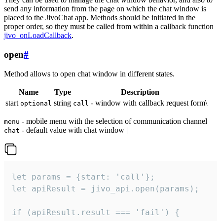
send any information from the page on which the chat window is
placed to the JivoChat app. Methods should be initiated in the
proper order, so they must be called from within a callback function
jivo_onLoadCallback
.
open
#
Method allows to open chat window in different states.
Name
Type
Description
start
string
- window with callback request form\
optional
call
- mobile menu with the selection of communication channel
menu
- default value with chat window |
chat
let params = {start: 'call'};

let apiResult = jivo_api.open(params);

if (apiResult.result === 'fail') {
