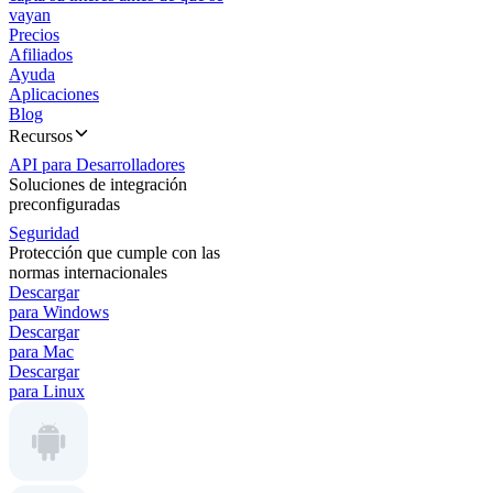
vayan
Precios
Afiliados
Ayuda
Aplicaciones
Blog
Recursos
API para Desarrolladores
Soluciones de integración
preconfiguradas
Seguridad
Protección que cumple con las
normas internacionales
Descargar
para Windows
Descargar
para Mac
Descargar
para Linux