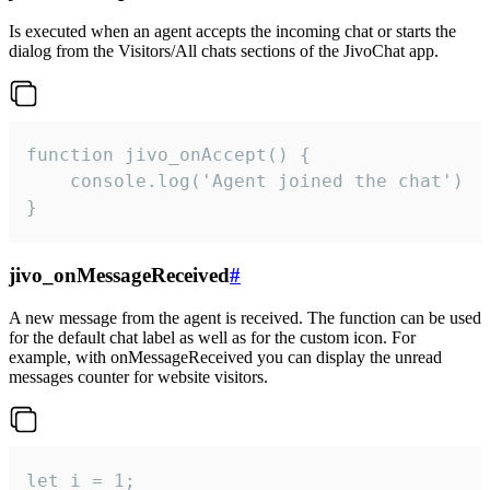
Is executed when an agent accepts the incoming chat or starts the
dialog from the Visitors/All chats sections of the JivoChat app.
function jivo_onAccept() {

	console.log('Agent joined the chat')

}
jivo_onMessageReceived
#
A new message from the agent is received. The function can be used
for the default chat label as well as for the custom icon. For
example, with onMessageReceived you can display the unread
messages counter for website visitors.
let i = 1;
