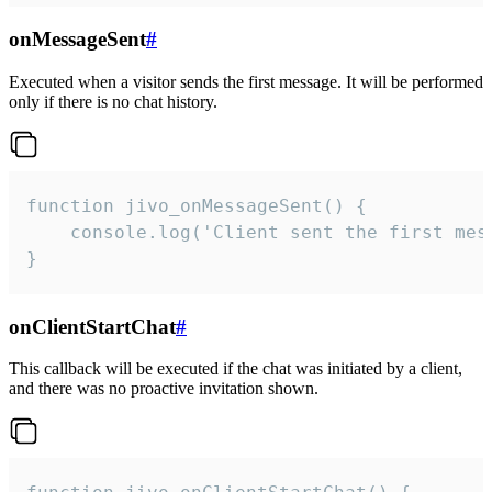
onMessageSent
#
Executed when a visitor sends the first message. It will be performed
only if there is no chat history.
function jivo_onMessageSent() {

    console.log('Client sent the first mess
}
onClientStartChat
#
This callback will be executed if the chat was initiated by a client,
and there was no proactive invitation shown.