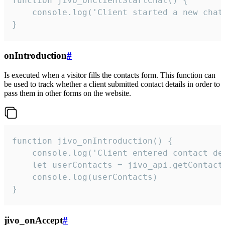
function jivo_onClientStartChat() {

    console.log('Client started a new chat'
}
onIntroduction
#
Is executed when a visitor fills the contacts form. This function can
be used to track whether a client submitted contact details in order to
pass them in other forms on the website.
function jivo_onIntroduction() {

    console.log('Client entered contact det
    let userContacts = jivo_api.getContactI
    console.log(userContacts)

}
jivo_onAccept
#