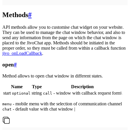
Methods
#
API methods allow you to customise chat widget on your website.
They can be used to manage the chat window behavior, and also to
send any information from the page on which the chat window is
placed to the JivoChat app. Methods should be initiated in the
proper order, so they must be called from within a callback function
jivo_onLoadCallback
.
open
#
Method allows to open chat window in different states.
Name
Type
Description
start
string
- window with callback request form\
optional
call
- mobile menu with the selection of communication channel
menu
- default value with chat window |
chat