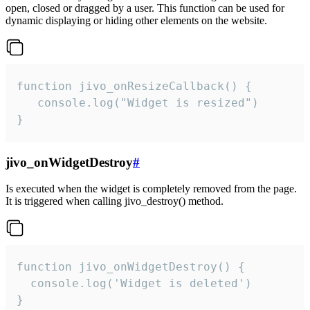
open, closed or dragged by a user. This function can be used for
dynamic displaying or hiding other elements on the website.
function jivo_onResizeCallback() {

   console.log("Widget is resized")

}
jivo_onWidgetDestroy
#
Is executed when the widget is completely removed from the page.
It is triggered when calling jivo_destroy() method.
function jivo_onWidgetDestroy() {

  console.log('Widget is deleted')

}