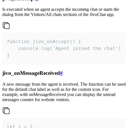
Is executed when an agent accepts the incoming chat or starts the
dialog from the Visitors/All chats sections of the JivoChat app.
function jivo_onAccept() {

	console.log('Agent joined the chat')

}
jivo_onMessageReceived
#
A new message from the agent is received. The function can be used
for the default chat label as well as for the custom icon. For
example, with onMessageReceived you can display the unread
messages counter for website visitors.
let i = 1;
