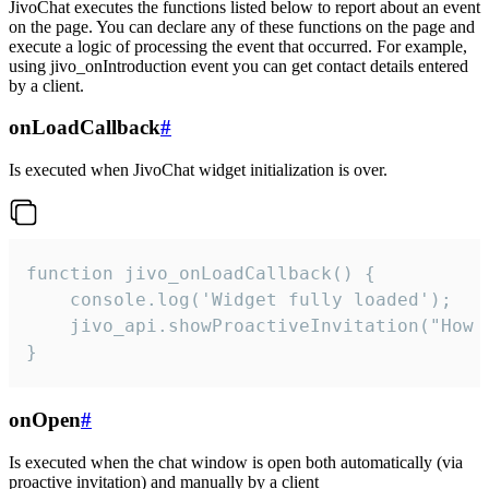
JivoChat executes the functions listed below to report about an event
on the page. You can declare any of these functions on the page and
execute a logic of processing the event that occurred. For example,
using jivo_onIntroduction event you can get contact details entered
by a client.
onLoadCallback
#
Is executed when JivoChat widget initialization is over.
function jivo_onLoadCallback() {

    console.log('Widget fully loaded');

    jivo_api.showProactiveInvitation("How c
}
onOpen
#
Is executed when the chat window is open both automatically (via
proactive invitation) and manually by a client