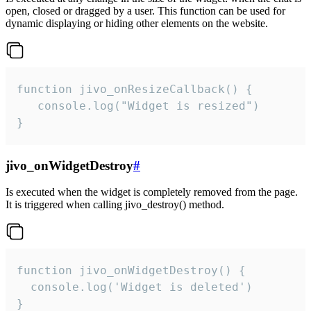
open, closed or dragged by a user. This function can be used for
dynamic displaying or hiding other elements on the website.
function jivo_onResizeCallback() {

   console.log("Widget is resized")

}
jivo_onWidgetDestroy
#
Is executed when the widget is completely removed from the page.
It is triggered when calling jivo_destroy() method.
function jivo_onWidgetDestroy() {

  console.log('Widget is deleted')

}