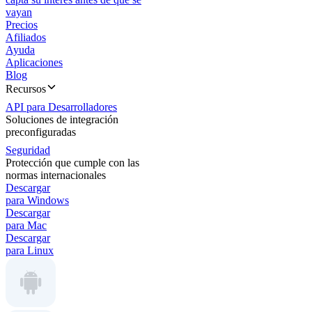
vayan
Precios
Afiliados
Ayuda
Aplicaciones
Blog
Recursos
API para Desarrolladores
Soluciones de integración
preconfiguradas
Seguridad
Protección que cumple con las
normas internacionales
Descargar
para Windows
Descargar
para Mac
Descargar
para Linux