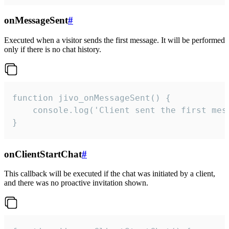
onMessageSent
#
Executed when a visitor sends the first message. It will be performed
only if there is no chat history.
function jivo_onMessageSent() {

    console.log('Client sent the first mess
}
onClientStartChat
#
This callback will be executed if the chat was initiated by a client,
and there was no proactive invitation shown.