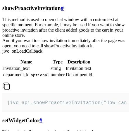
showProactiveInvitation
#
This method is used to open chat window with a custom text at
specific moment. For example, it may be used if you want to show
proactive invitation after the client added goods to the cart in your
online store.
And if you want to show invitation immediately after the page was
open, you need to call showProactiveInvitation in
jivo_onLoadCallback.
Name
Type
Description
invitation_text
string
Invitation text
department_id
number
Department id
optional
jivo_api.showProactiveInvitation("How can 
setWidgetColor
#