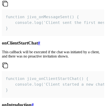
function jivo_onMessageSent() {

    console.log('Client sent the first mess
}
onClientStartChat
#
This callback will be executed if the chat was initiated by a client,
and there was no proactive invitation shown.
function jivo_onClientStartChat() {

    console.log('Client started a new chat'
}
onIntroduction
#