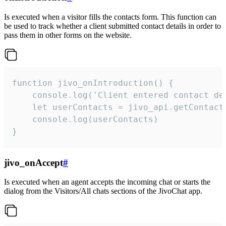
Is executed when a visitor fills the contacts form. This function can
be used to track whether a client submitted contact details in order to
pass them in other forms on the website.
function jivo_onIntroduction() {

    console.log('Client entered contact det
    let userContacts = jivo_api.getContactI
    console.log(userContacts)

}
jivo_onAccept
#
Is executed when an agent accepts the incoming chat or starts the
dialog from the Visitors/All chats sections of the JivoChat app.