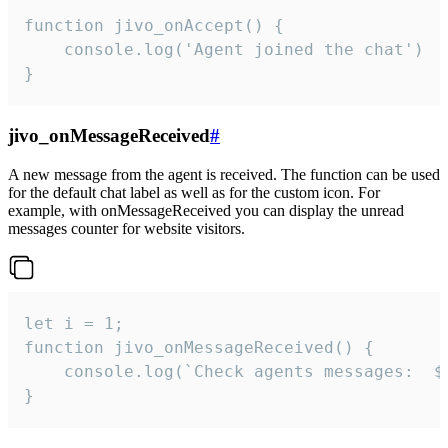
function jivo_onAccept() {

	console.log('Agent joined the chat')

}
jivo_onMessageReceived
#
A new message from the agent is received. The function can be used
for the default chat label as well as for the custom icon. For
example, with onMessageReceived you can display the unread
messages counter for website visitors.
let i = 1;

function jivo_onMessageReceived() {

	console.log(`Check agents messages:  ${i++}`)

}