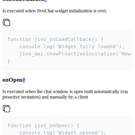
Is executed when JivoChat widget initialization is over.
function jivo_onLoadCallback() {

    console.log('Widget fully loaded');

    jivo_api.showProactiveInvitation("How c
}
onOpen
#
Is executed when the chat window is open both automatically (via
proactive invitation) and manually by a client
function jivo_onOpen() {

    console.log('Widget opened');
