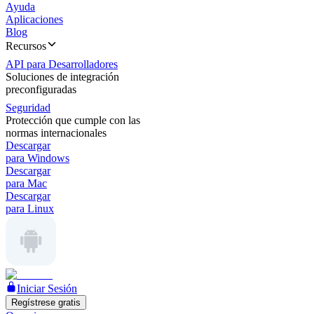
Ayuda
Aplicaciones
Blog
Recursos
API para Desarrolladores
Soluciones de integración
preconfiguradas
Seguridad
Protección que cumple con las
normas internacionales
Descargar
para Windows
Descargar
para Mac
Descargar
para Linux
Iniciar Sesión
Regístrese gratis