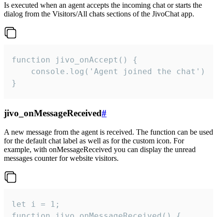
Is executed when an agent accepts the incoming chat or starts the
dialog from the Visitors/All chats sections of the JivoChat app.
function jivo_onAccept() {

	console.log('Agent joined the chat')

}
jivo_onMessageReceived
#
A new message from the agent is received. The function can be used
for the default chat label as well as for the custom icon. For
example, with onMessageReceived you can display the unread
messages counter for website visitors.
let i = 1;

function jivo_onMessageReceived() {
