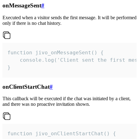
onMessageSent
#
Executed when a visitor sends the first message. It will be performed
only if there is no chat history.
function jivo_onMessageSent() {

    console.log('Client sent the first mess
}
onClientStartChat
#
This callback will be executed if the chat was initiated by a client,
and there was no proactive invitation shown.
function jivo_onClientStartChat() {
