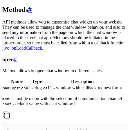
Methods
#
API methods allow you to customise chat widget on your website.
They can be used to manage the chat window behavior, and also to
send any information from the page on which the chat window is
placed to the JivoChat app. Methods should be initiated in the
proper order, so they must be called from within a callback function
jivo_onLoadCallback
.
open
#
Method allows to open chat window in different states.
Name
Type
Description
start
string
- window with callback request form\
optional
call
- mobile menu with the selection of communication channel
menu
- default value with chat window |
chat