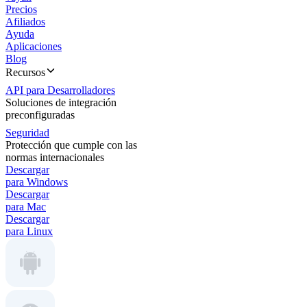
Precios
Afiliados
Ayuda
Aplicaciones
Blog
Recursos
API para Desarrolladores
Soluciones de integración
preconfiguradas
Seguridad
Protección que cumple con las
normas internacionales
Descargar
para Windows
Descargar
para Mac
Descargar
para Linux