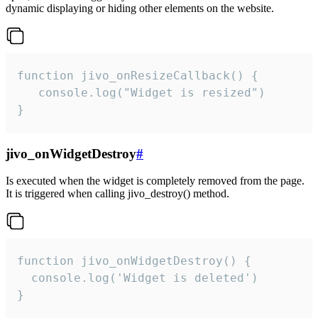
dynamic displaying or hiding other elements on the website.
function jivo_onResizeCallback() {

   console.log("Widget is resized")

}
jivo_onWidgetDestroy
#
Is executed when the widget is completely removed from the page.
It is triggered when calling jivo_destroy() method.
function jivo_onWidgetDestroy() {

  console.log('Widget is deleted')

}