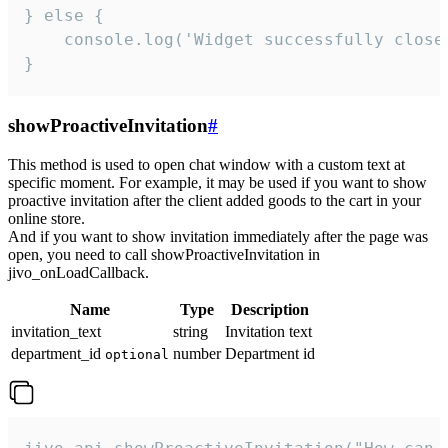
} else {

    console.log('Widget successfully close'
}
showProactiveInvitation
#
This method is used to open chat window with a custom text at
specific moment. For example, it may be used if you want to show
proactive invitation after the client added goods to the cart in your
online store.
And if you want to show invitation immediately after the page was
open, you need to call showProactiveInvitation in
jivo_onLoadCallback.
Name
Type
Description
invitation_text
string
Invitation text
department_id
number
Department id
optional