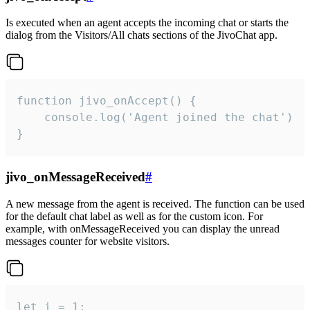
Is executed when an agent accepts the incoming chat or starts the
dialog from the Visitors/All chats sections of the JivoChat app.
function jivo_onAccept() {

	console.log('Agent joined the chat')

}
jivo_onMessageReceived
#
A new message from the agent is received. The function can be used
for the default chat label as well as for the custom icon. For
example, with onMessageReceived you can display the unread
messages counter for website visitors.
let i = 1;
