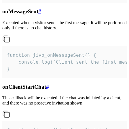
onMessageSent
#
Executed when a visitor sends the first message. It will be performed
only if there is no chat history.
function jivo_onMessageSent() {

    console.log('Client sent the first mess
}
onClientStartChat
#
This callback will be executed if the chat was initiated by a client,
and there was no proactive invitation shown.