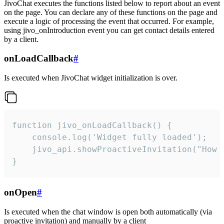
JivoChat executes the functions listed below to report about an event
on the page. You can declare any of these functions on the page and
execute a logic of processing the event that occurred. For example,
using jivo_onIntroduction event you can get contact details entered
by a client.
onLoadCallback
#
Is executed when JivoChat widget initialization is over.
function jivo_onLoadCallback() {

    console.log('Widget fully loaded');

    jivo_api.showProactiveInvitation("How c
}
onOpen
#
Is executed when the chat window is open both automatically (via
proactive invitation) and manually by a client