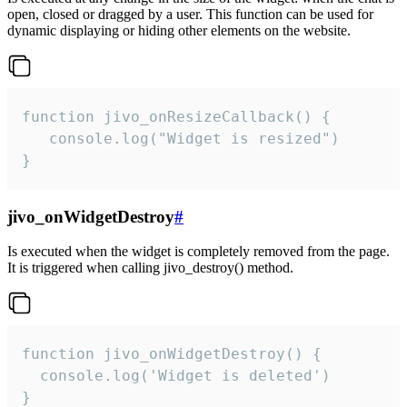
open, closed or dragged by a user. This function can be used for
dynamic displaying or hiding other elements on the website.
function jivo_onResizeCallback() {

   console.log("Widget is resized")

}
jivo_onWidgetDestroy
#
Is executed when the widget is completely removed from the page.
It is triggered when calling jivo_destroy() method.
function jivo_onWidgetDestroy() {

  console.log('Widget is deleted')

}