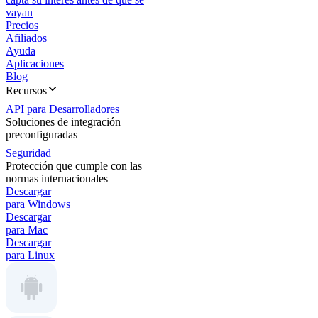
vayan
Precios
Afiliados
Ayuda
Aplicaciones
Blog
Recursos
API para Desarrolladores
Soluciones de integración
preconfiguradas
Seguridad
Protección que cumple con las
normas internacionales
Descargar
para Windows
Descargar
para Mac
Descargar
para Linux