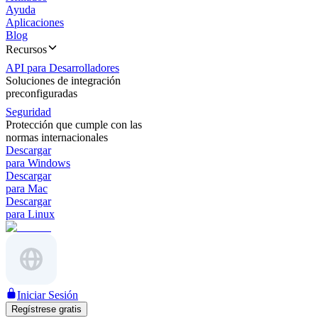
Ayuda
Aplicaciones
Blog
Recursos
API para Desarrolladores
Soluciones de integración
preconfiguradas
Seguridad
Protección que cumple con las
normas internacionales
Descargar
para Windows
Descargar
para Mac
Descargar
para Linux
Iniciar Sesión
Regístrese gratis