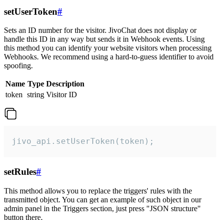
setUserToken
#
Sets an ID number for the visitor. JivoChat does not display or
handle this ID in any way but sends it in Webhook events. Using
this method you can identify your website visitors when processing
Webhooks. We recommend using a hard-to-guess identifier to avoid
spoofing.
Name
Type
Description
token
string
Visitor ID
jivo_api.setUserToken(token);
setRules
#
This method allows you to replace the triggers' rules with the
transmitted object. You can get an example of such object in our
admin panel in the Triggers section, just press "JSON structure"
button there.