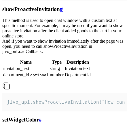
showProactiveInvitation
#
This method is used to open chat window with a custom text at
specific moment. For example, it may be used if you want to show
proactive invitation after the client added goods to the cart in your
online store.
And if you want to show invitation immediately after the page was
open, you need to call showProactiveInvitation in
jivo_onLoadCallback.
Name
Type
Description
invitation_text
string
Invitation text
department_id
number
Department id
optional
jivo_api.showProactiveInvitation("How can 
setWidgetColor
#