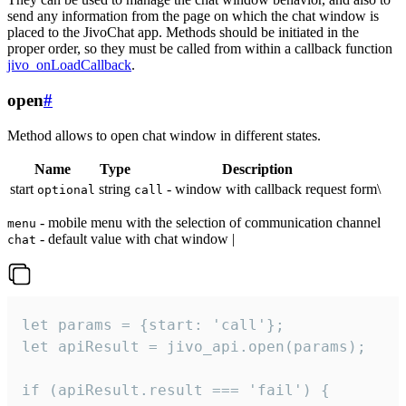
send any information from the page on which the chat window is
placed to the JivoChat app. Methods should be initiated in the
proper order, so they must be called from within a callback function
jivo_onLoadCallback
.
open
#
Method allows to open chat window in different states.
Name
Type
Description
start
string
- window with callback request form\
optional
call
- mobile menu with the selection of communication channel
menu
- default value with chat window |
chat
let params = {start: 'call'};

let apiResult = jivo_api.open(params);

if (apiResult.result === 'fail') {
