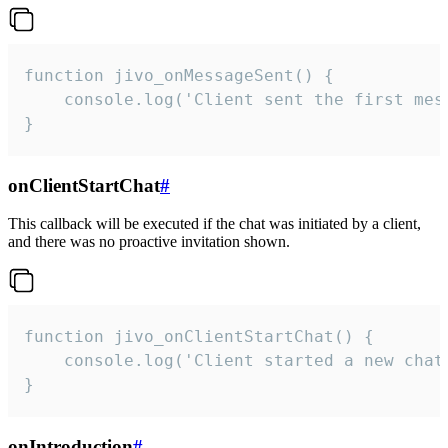
function jivo_onMessageSent() {

    console.log('Client sent the first mess
}
onClientStartChat
#
This callback will be executed if the chat was initiated by a client,
and there was no proactive invitation shown.
function jivo_onClientStartChat() {

    console.log('Client started a new chat'
}
onIntroduction
#