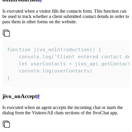
Is executed when a visitor fills the contacts form. This function can
be used to track whether a client submitted contact details in order to
pass them in other forms on the website.
function jivo_onIntroduction() {

    console.log('Client entered contact det
    let userContacts = jivo_api.getContactI
    console.log(userContacts)

}
jivo_onAccept
#
Is executed when an agent accepts the incoming chat or starts the
dialog from the Visitors/All chats sections of the JivoChat app.