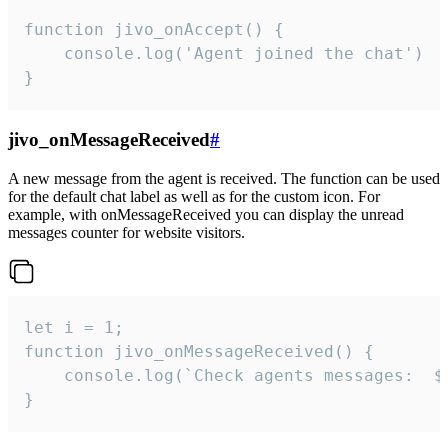
function jivo_onAccept() {

	console.log('Agent joined the chat')

}
jivo_onMessageReceived
#
A new message from the agent is received. The function can be used
for the default chat label as well as for the custom icon. For
example, with onMessageReceived you can display the unread
messages counter for website visitors.
let i = 1;

function jivo_onMessageReceived() {

	console.log(`Check agents messages:  ${i++}`)

}