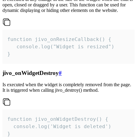
open, closed or dragged by a user. This function can be used for
dynamic displaying or hiding other elements on the website.
function jivo_onResizeCallback() {

   console.log("Widget is resized")

}
jivo_onWidgetDestroy
#
Is executed when the widget is completely removed from the page.
It is triggered when calling jivo_destroy() method.
function jivo_onWidgetDestroy() {

  console.log('Widget is deleted')

}