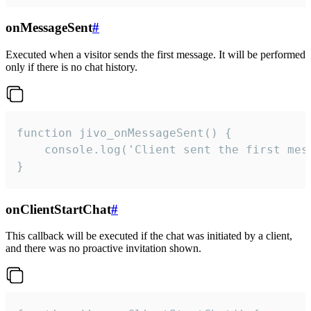
onMessageSent
#
Executed when a visitor sends the first message. It will be performed
only if there is no chat history.
function jivo_onMessageSent() {

    console.log('Client sent the first mess
}
onClientStartChat
#
This callback will be executed if the chat was initiated by a client,
and there was no proactive invitation shown.