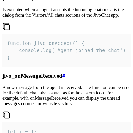
Is executed when an agent accepts the incoming chat or starts the
dialog from the Visitors/All chats sections of the JivoChat app.
function jivo_onAccept() {

	console.log('Agent joined the chat')

}
jivo_onMessageReceived
#
A new message from the agent is received. The function can be used
for the default chat label as well as for the custom icon. For
example, with onMessageReceived you can display the unread
messages counter for website visitors.
let i = 1;
