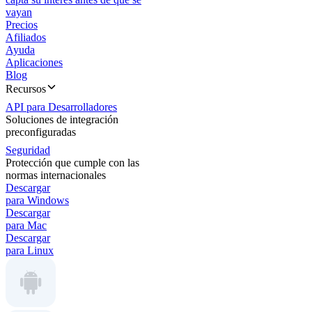
vayan
Precios
Afiliados
Ayuda
Aplicaciones
Blog
Recursos
API para Desarrolladores
Soluciones de integración
preconfiguradas
Seguridad
Protección que cumple con las
normas internacionales
Descargar
para Windows
Descargar
para Mac
Descargar
para Linux