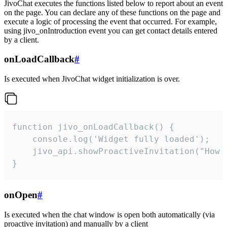
JivoChat executes the functions listed below to report about an event
on the page. You can declare any of these functions on the page and
execute a logic of processing the event that occurred. For example,
using jivo_onIntroduction event you can get contact details entered
by a client.
onLoadCallback
#
Is executed when JivoChat widget initialization is over.
function jivo_onLoadCallback() {

    console.log('Widget fully loaded');

    jivo_api.showProactiveInvitation("How c
}
onOpen
#
Is executed when the chat window is open both automatically (via
proactive invitation) and manually by a client