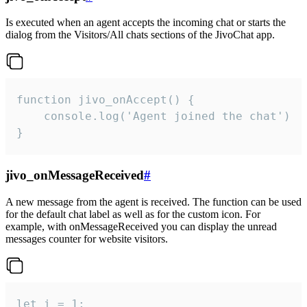
Is executed when an agent accepts the incoming chat or starts the
dialog from the Visitors/All chats sections of the JivoChat app.
function jivo_onAccept() {

	console.log('Agent joined the chat')

}
jivo_onMessageReceived
#
A new message from the agent is received. The function can be used
for the default chat label as well as for the custom icon. For
example, with onMessageReceived you can display the unread
messages counter for website visitors.
let i = 1;
