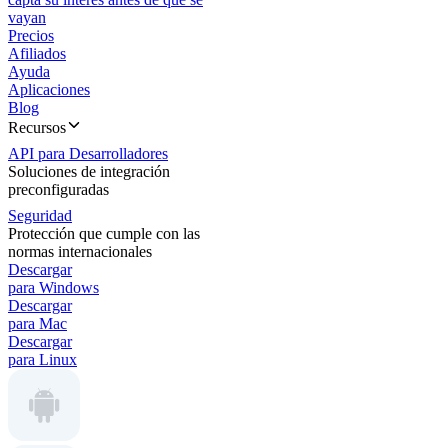
vayan
Precios
Afiliados
Ayuda
Aplicaciones
Blog
Recursos
API para Desarrolladores
Soluciones de integración
preconfiguradas
Seguridad
Protección que cumple con las
normas internacionales
Descargar
para Windows
Descargar
para Mac
Descargar
para Linux