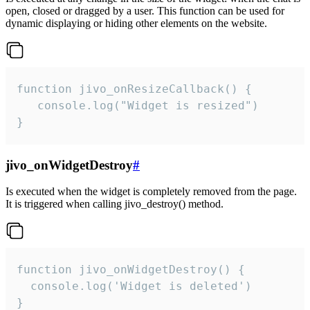
open, closed or dragged by a user. This function can be used for
dynamic displaying or hiding other elements on the website.
function jivo_onResizeCallback() {

   console.log("Widget is resized")

}
jivo_onWidgetDestroy
#
Is executed when the widget is completely removed from the page.
It is triggered when calling jivo_destroy() method.
function jivo_onWidgetDestroy() {

  console.log('Widget is deleted')

}