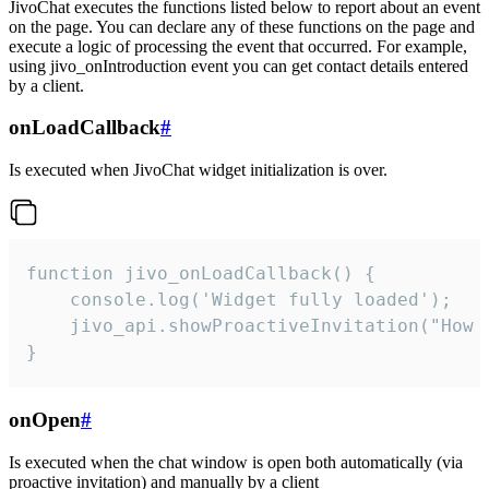
JivoChat executes the functions listed below to report about an event
on the page. You can declare any of these functions on the page and
execute a logic of processing the event that occurred. For example,
using jivo_onIntroduction event you can get contact details entered
by a client.
onLoadCallback
#
Is executed when JivoChat widget initialization is over.
function jivo_onLoadCallback() {

    console.log('Widget fully loaded');

    jivo_api.showProactiveInvitation("How c
}
onOpen
#
Is executed when the chat window is open both automatically (via
proactive invitation) and manually by a client