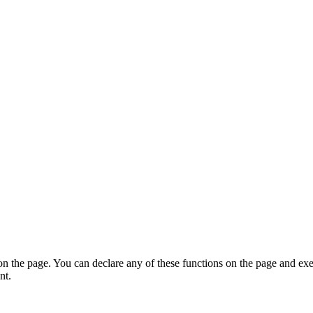
on the page. You can declare any of these functions on the page and exe
nt.