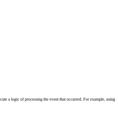
cute a logic of processing the event that occurred. For example, using