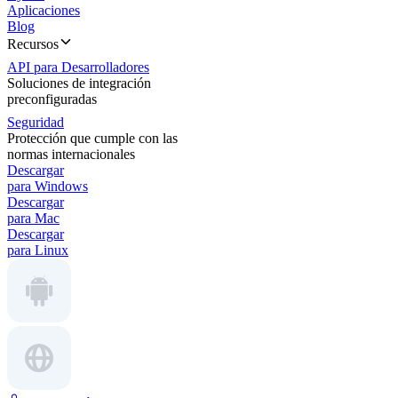
Aplicaciones
Blog
Recursos
API para Desarrolladores
Soluciones de integración
preconfiguradas
Seguridad
Protección que cumple con las
normas internacionales
Descargar
para Windows
Descargar
para Mac
Descargar
para Linux