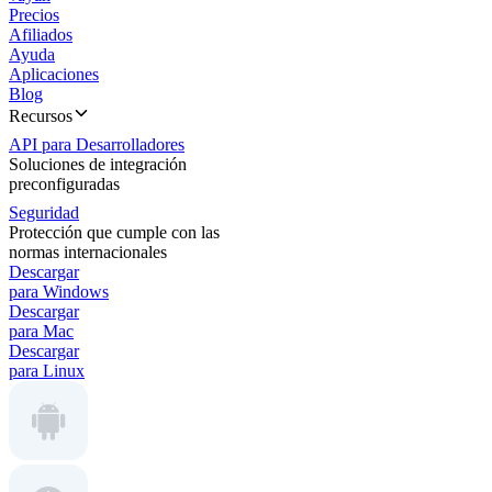
Precios
Afiliados
Ayuda
Aplicaciones
Blog
Recursos
API para Desarrolladores
Soluciones de integración
preconfiguradas
Seguridad
Protección que cumple con las
normas internacionales
Descargar
para Windows
Descargar
para Mac
Descargar
para Linux