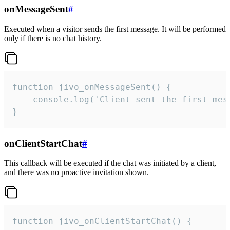
onMessageSent
#
Executed when a visitor sends the first message. It will be performed
only if there is no chat history.
function jivo_onMessageSent() {

    console.log('Client sent the first mess
}
onClientStartChat
#
This callback will be executed if the chat was initiated by a client,
and there was no proactive invitation shown.
function jivo_onClientStartChat() {
