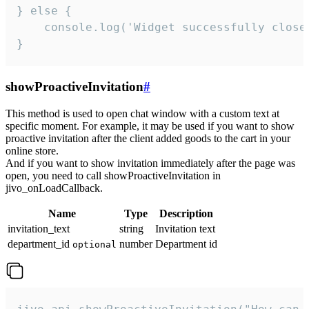
} else {

    console.log('Widget successfully close'
}
showProactiveInvitation
#
This method is used to open chat window with a custom text at
specific moment. For example, it may be used if you want to show
proactive invitation after the client added goods to the cart in your
online store.
And if you want to show invitation immediately after the page was
open, you need to call showProactiveInvitation in
jivo_onLoadCallback.
Name
Type
Description
invitation_text
string
Invitation text
department_id
number
Department id
optional