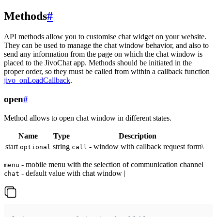
Methods
#
API methods allow you to customise chat widget on your website.
They can be used to manage the chat window behavior, and also to
send any information from the page on which the chat window is
placed to the JivoChat app. Methods should be initiated in the
proper order, so they must be called from within a callback function
jivo_onLoadCallback
.
open
#
Method allows to open chat window in different states.
Name
Type
Description
start
string
- window with callback request form\
optional
call
- mobile menu with the selection of communication channel
menu
- default value with chat window |
chat