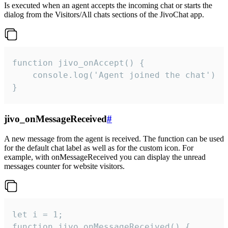
Is executed when an agent accepts the incoming chat or starts the
dialog from the Visitors/All chats sections of the JivoChat app.
function jivo_onAccept() {

	console.log('Agent joined the chat')

}
jivo_onMessageReceived
#
A new message from the agent is received. The function can be used
for the default chat label as well as for the custom icon. For
example, with onMessageReceived you can display the unread
messages counter for website visitors.
let i = 1;

function jivo_onMessageReceived() {
