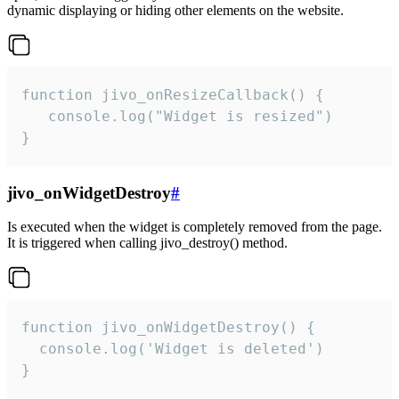
dynamic displaying or hiding other elements on the website.
function jivo_onResizeCallback() {

   console.log("Widget is resized")

}
jivo_onWidgetDestroy
#
Is executed when the widget is completely removed from the page.
It is triggered when calling jivo_destroy() method.
function jivo_onWidgetDestroy() {

  console.log('Widget is deleted')

}