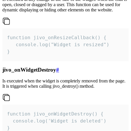
open, closed or dragged by a user. This function can be used for
dynamic displaying or hiding other elements on the website.
function jivo_onResizeCallback() {

   console.log("Widget is resized")

}
jivo_onWidgetDestroy
#
Is executed when the widget is completely removed from the page.
It is triggered when calling jivo_destroy() method.
function jivo_onWidgetDestroy() {

  console.log('Widget is deleted')

}