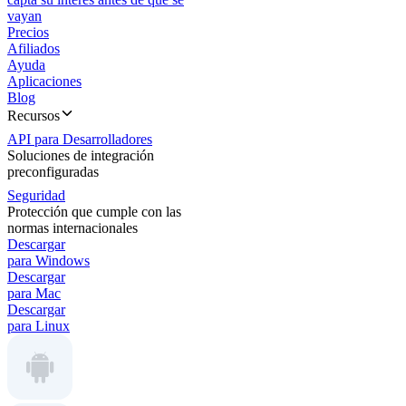
vayan
Precios
Afiliados
Ayuda
Aplicaciones
Blog
Recursos
API para Desarrolladores
Soluciones de integración
preconfiguradas
Seguridad
Protección que cumple con las
normas internacionales
Descargar
para Windows
Descargar
para Mac
Descargar
para Linux