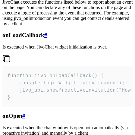
JivoChat executes the functions listed below to report about an event
on the page. You can declare any of these functions on the page and
execute a logic of processing the event that occurred. For example,
using jivo_onIntroduction event you can get contact details entered
by a client.
onLoadCallback
#
Is executed when JivoChat widget initialization is over.
function jivo_onLoadCallback() {

    console.log('Widget fully loaded');

    jivo_api.showProactiveInvitation("How c
}
onOpen
#
Is executed when the chat window is open both automatically (via
proactive invitation) and manually by a client