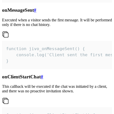
onMessageSent
#
Executed when a visitor sends the first message. It will be performed
only if there is no chat history.
function jivo_onMessageSent() {

    console.log('Client sent the first mess
}
onClientStartChat
#
This callback will be executed if the chat was initiated by a client,
and there was no proactive invitation shown.