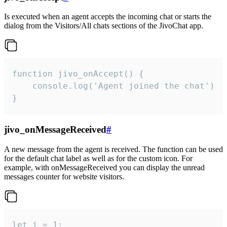
Is executed when an agent accepts the incoming chat or starts the
dialog from the Visitors/All chats sections of the JivoChat app.
function jivo_onAccept() {

	console.log('Agent joined the chat')

}
jivo_onMessageReceived
#
A new message from the agent is received. The function can be used
for the default chat label as well as for the custom icon. For
example, with onMessageReceived you can display the unread
messages counter for website visitors.
let i = 1;
