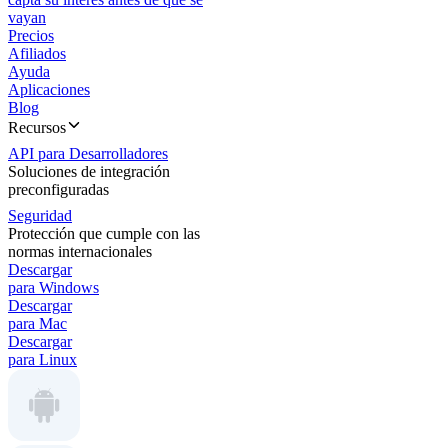
vayan
Precios
Afiliados
Ayuda
Aplicaciones
Blog
Recursos
API para Desarrolladores
Soluciones de integración
preconfiguradas
Seguridad
Protección que cumple con las
normas internacionales
Descargar
para Windows
Descargar
para Mac
Descargar
para Linux