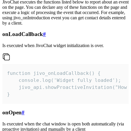
JivoChat executes the functions listed below to report about an event
on the page. You can declare any of these functions on the page and
execute a logic of processing the event that occurred. For example,
using jivo_onIntroduction event you can get contact details entered
by a client.
onLoadCallback
#
Is executed when JivoChat widget initialization is over.
function jivo_onLoadCallback() {

    console.log('Widget fully loaded');

    jivo_api.showProactiveInvitation("How c
}
onOpen
#
Is executed when the chat window is open both automatically (via
proactive invitation) and manually by a client