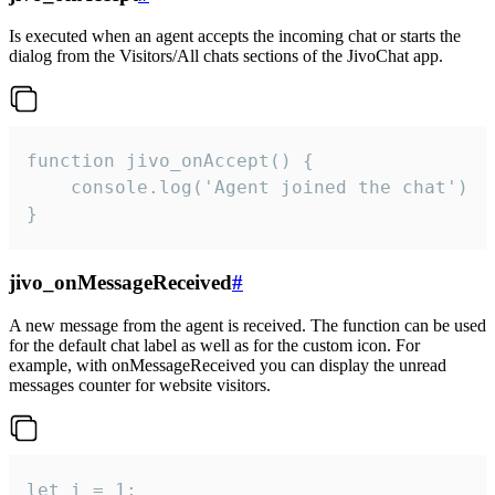
Is executed when an agent accepts the incoming chat or starts the
dialog from the Visitors/All chats sections of the JivoChat app.
function jivo_onAccept() {

	console.log('Agent joined the chat')

}
jivo_onMessageReceived
#
A new message from the agent is received. The function can be used
for the default chat label as well as for the custom icon. For
example, with onMessageReceived you can display the unread
messages counter for website visitors.
let i = 1;
