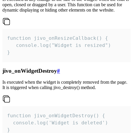
open, closed or dragged by a user. This function can be used for
dynamic displaying or hiding other elements on the website.
function jivo_onResizeCallback() {

   console.log("Widget is resized")

}
jivo_onWidgetDestroy
#
Is executed when the widget is completely removed from the page.
It is triggered when calling jivo_destroy() method.
function jivo_onWidgetDestroy() {

  console.log('Widget is deleted')

}