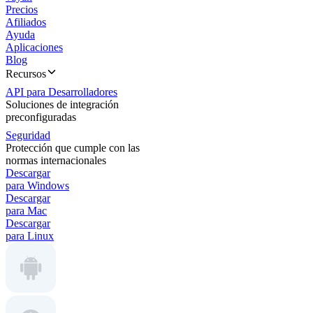
Precios
Afiliados
Ayuda
Aplicaciones
Blog
Recursos
API para Desarrolladores
Soluciones de integración
preconfiguradas
Seguridad
Protección que cumple con las
normas internacionales
Descargar
para Windows
Descargar
para Mac
Descargar
para Linux