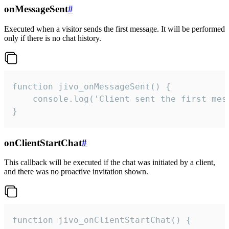
onMessageSent
#
Executed when a visitor sends the first message. It will be performed
only if there is no chat history.
function jivo_onMessageSent() {

    console.log('Client sent the first mess
}
onClientStartChat
#
This callback will be executed if the chat was initiated by a client,
and there was no proactive invitation shown.
function jivo_onClientStartChat() {
