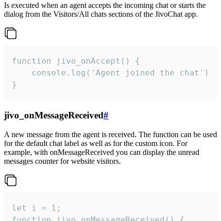
Is executed when an agent accepts the incoming chat or starts the
dialog from the Visitors/All chats sections of the JivoChat app.
function jivo_onAccept() {

	console.log('Agent joined the chat')

}
jivo_onMessageReceived
#
A new message from the agent is received. The function can be used
for the default chat label as well as for the custom icon. For
example, with onMessageReceived you can display the unread
messages counter for website visitors.
let i = 1;

function jivo_onMessageReceived() {
