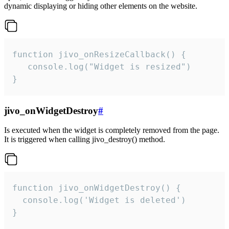
dynamic displaying or hiding other elements on the website.
function jivo_onResizeCallback() {

   console.log("Widget is resized")

}
jivo_onWidgetDestroy
#
Is executed when the widget is completely removed from the page.
It is triggered when calling jivo_destroy() method.
function jivo_onWidgetDestroy() {

  console.log('Widget is deleted')

}