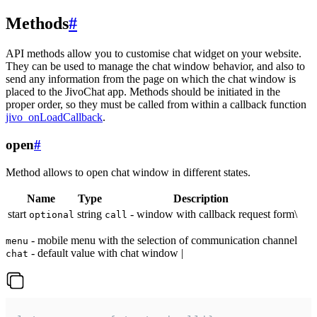
Methods
#
API methods allow you to customise chat widget on your website.
They can be used to manage the chat window behavior, and also to
send any information from the page on which the chat window is
placed to the JivoChat app. Methods should be initiated in the
proper order, so they must be called from within a callback function
jivo_onLoadCallback
.
open
#
Method allows to open chat window in different states.
Name
Type
Description
start
string
- window with callback request form\
optional
call
- mobile menu with the selection of communication channel
menu
- default value with chat window |
chat