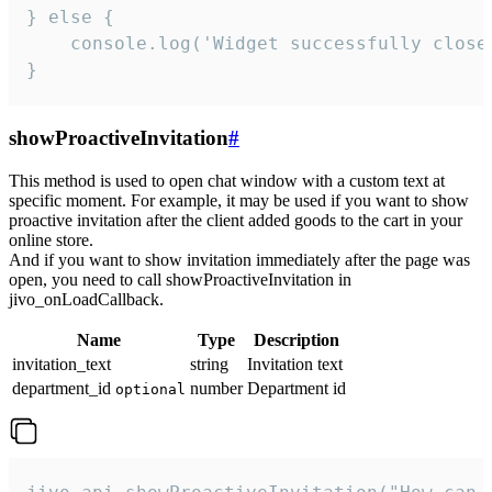
} else {

    console.log('Widget successfully close'
}
showProactiveInvitation
#
This method is used to open chat window with a custom text at
specific moment. For example, it may be used if you want to show
proactive invitation after the client added goods to the cart in your
online store.
And if you want to show invitation immediately after the page was
open, you need to call showProactiveInvitation in
jivo_onLoadCallback.
Name
Type
Description
invitation_text
string
Invitation text
department_id
number
Department id
optional