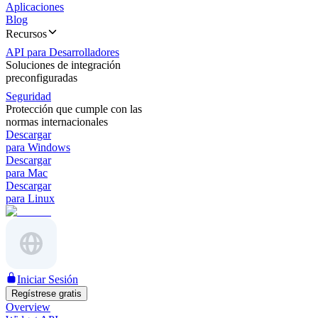
Aplicaciones
Blog
Recursos
API para Desarrolladores
Soluciones de integración
preconfiguradas
Seguridad
Protección que cumple con las
normas internacionales
Descargar
para Windows
Descargar
para Mac
Descargar
para Linux
Iniciar Sesión
Regístrese gratis
Overview