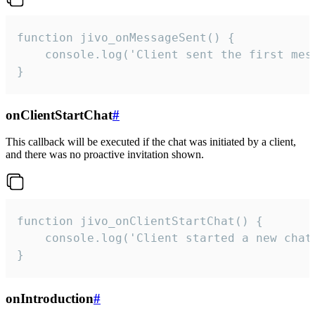
function jivo_onMessageSent() {

    console.log('Client sent the first mess
}
onClientStartChat
#
This callback will be executed if the chat was initiated by a client,
and there was no proactive invitation shown.
function jivo_onClientStartChat() {

    console.log('Client started a new chat'
}
onIntroduction
#