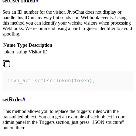
setUserToken
#
Sets an ID number for the visitor. JivoChat does not display or
handle this ID in any way but sends it in Webhook events. Using
this method you can identify your website visitors when processing
Webhooks. We recommend using a hard-to-guess identifier to avoid
spoofing.
Name
Type
Description
token
string
Visitor ID
jivo_api.setUserToken(token);
setRules
#
This method allows you to replace the triggers' rules with the
transmitted object. You can get an example of such object in our
admin panel in the Triggers section, just press "JSON structure"
button there.