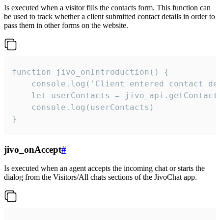
Is executed when a visitor fills the contacts form. This function can
be used to track whether a client submitted contact details in order to
pass them in other forms on the website.
function jivo_onIntroduction() {

    console.log('Client entered contact det
    let userContacts = jivo_api.getContactI
    console.log(userContacts)

}
jivo_onAccept
#
Is executed when an agent accepts the incoming chat or starts the
dialog from the Visitors/All chats sections of the JivoChat app.