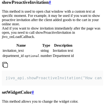
showProactiveInvitation
#
This method is used to open chat window with a custom text at
specific moment. For example, it may be used if you want to show
proactive invitation after the client added goods to the cart in your
online store.
And if you want to show invitation immediately after the page was
open, you need to call showProactiveInvitation in
jivo_onLoadCallback.
Name
Type
Description
invitation_text
string
Invitation text
department_id
number
Department id
optional
jivo_api.showProactiveInvitation("How can 
setWidgetColor
#
This method allows you to change the widget color.