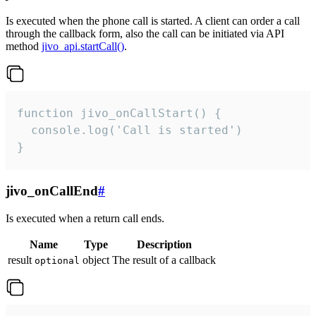
Is executed when the phone call is started. A client can order a call
through the callback form, also the call can be initiated via API
method
jivo_api.startCall()
.
function jivo_onCallStart() {

  console.log('Call is started')

}
jivo_onCallEnd
#
Is executed when a return call ends.
Name
Type
Description
result
object
The result of a callback
optional