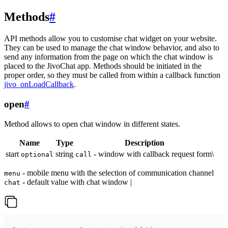
Methods
#
API methods allow you to customise chat widget on your website.
They can be used to manage the chat window behavior, and also to
send any information from the page on which the chat window is
placed to the JivoChat app. Methods should be initiated in the
proper order, so they must be called from within a callback function
jivo_onLoadCallback
.
open
#
Method allows to open chat window in different states.
Name
Type
Description
start
string
- window with callback request form\
optional
call
- mobile menu with the selection of communication channel
menu
- default value with chat window |
chat