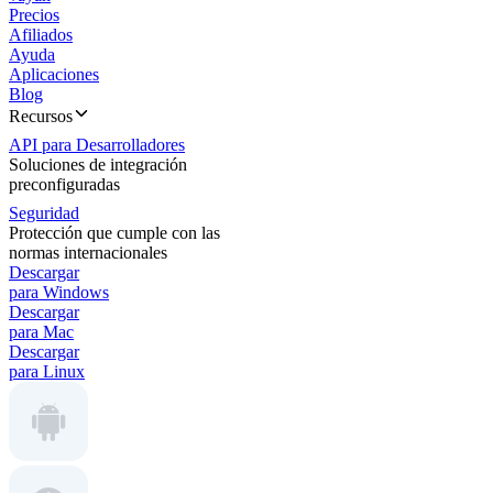
Precios
Afiliados
Ayuda
Aplicaciones
Blog
Recursos
API para Desarrolladores
Soluciones de integración
preconfiguradas
Seguridad
Protección que cumple con las
normas internacionales
Descargar
para Windows
Descargar
para Mac
Descargar
para Linux