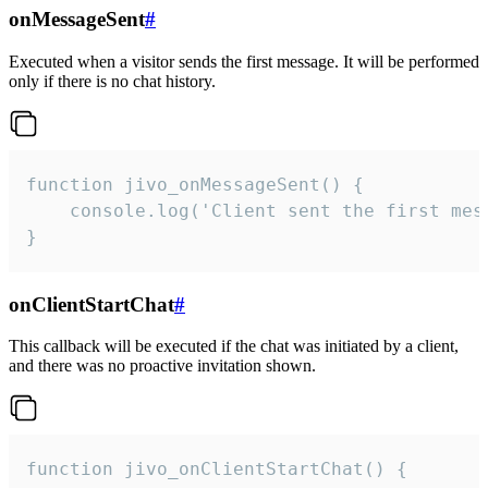
onMessageSent
#
Executed when a visitor sends the first message. It will be performed
only if there is no chat history.
function jivo_onMessageSent() {

    console.log('Client sent the first mess
}
onClientStartChat
#
This callback will be executed if the chat was initiated by a client,
and there was no proactive invitation shown.
function jivo_onClientStartChat() {
