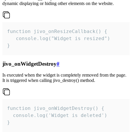
dynamic displaying or hiding other elements on the website.
function jivo_onResizeCallback() {

   console.log("Widget is resized")

}
jivo_onWidgetDestroy
#
Is executed when the widget is completely removed from the page.
It is triggered when calling jivo_destroy() method.
function jivo_onWidgetDestroy() {

  console.log('Widget is deleted')

}