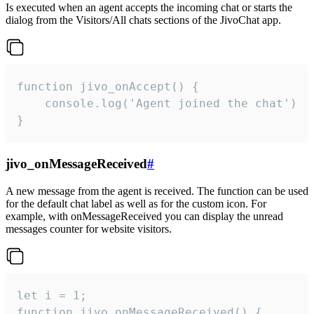
Is executed when an agent accepts the incoming chat or starts the
dialog from the Visitors/All chats sections of the JivoChat app.
function jivo_onAccept() {

	console.log('Agent joined the chat')

}
jivo_onMessageReceived
#
A new message from the agent is received. The function can be used
for the default chat label as well as for the custom icon. For
example, with onMessageReceived you can display the unread
messages counter for website visitors.
let i = 1;

function jivo_onMessageReceived() {
