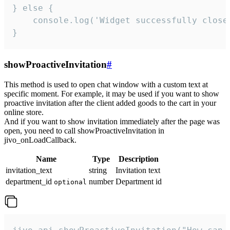
} else {

    console.log('Widget successfully close'
}
showProactiveInvitation
#
This method is used to open chat window with a custom text at
specific moment. For example, it may be used if you want to show
proactive invitation after the client added goods to the cart in your
online store.
And if you want to show invitation immediately after the page was
open, you need to call showProactiveInvitation in
jivo_onLoadCallback.
Name
Type
Description
invitation_text
string
Invitation text
department_id
number
Department id
optional