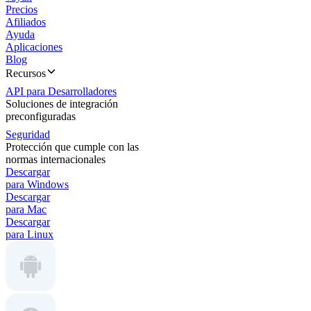
Precios
Afiliados
Ayuda
Aplicaciones
Blog
Recursos
API para Desarrolladores
Soluciones de integración
preconfiguradas
Seguridad
Protección que cumple con las
normas internacionales
Descargar
para Windows
Descargar
para Mac
Descargar
para Linux