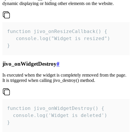
dynamic displaying or hiding other elements on the website.
function jivo_onResizeCallback() {

   console.log("Widget is resized")

}
jivo_onWidgetDestroy
#
Is executed when the widget is completely removed from the page.
It is triggered when calling jivo_destroy() method.
function jivo_onWidgetDestroy() {

  console.log('Widget is deleted')

}