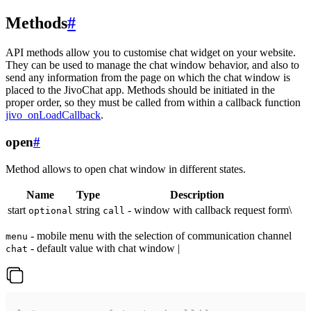
Methods
#
API methods allow you to customise chat widget on your website.
They can be used to manage the chat window behavior, and also to
send any information from the page on which the chat window is
placed to the JivoChat app. Methods should be initiated in the
proper order, so they must be called from within a callback function
jivo_onLoadCallback
.
open
#
Method allows to open chat window in different states.
Name
Type
Description
start
string
- window with callback request form\
optional
call
- mobile menu with the selection of communication channel
menu
- default value with chat window |
chat