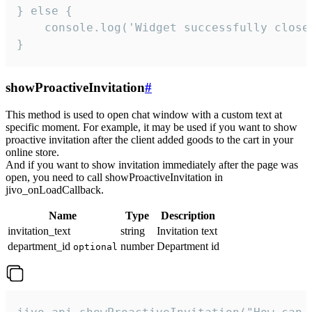
} else {

    console.log('Widget successfully close'
}
showProactiveInvitation
#
This method is used to open chat window with a custom text at
specific moment. For example, it may be used if you want to show
proactive invitation after the client added goods to the cart in your
online store.
And if you want to show invitation immediately after the page was
open, you need to call showProactiveInvitation in
jivo_onLoadCallback.
Name
Type
Description
invitation_text
string
Invitation text
department_id
number
Department id
optional