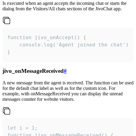
Is executed when an agent accepts the incoming chat or starts the
dialog from the Visitors/All chats sections of the JivoChat app.
function jivo_onAccept() {

	console.log('Agent joined the chat')

}
jivo_onMessageReceived
#
A new message from the agent is received. The function can be used
for the default chat label as well as for the custom icon. For
example, with onMessageReceived you can display the unread
messages counter for website visitors.
let i = 1;

function jivo_onMessageReceived() {
