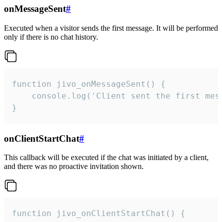
onMessageSent
#
Executed when a visitor sends the first message. It will be performed
only if there is no chat history.
function jivo_onMessageSent() {

    console.log('Client sent the first mess
}
onClientStartChat
#
This callback will be executed if the chat was initiated by a client,
and there was no proactive invitation shown.
function jivo_onClientStartChat() {
