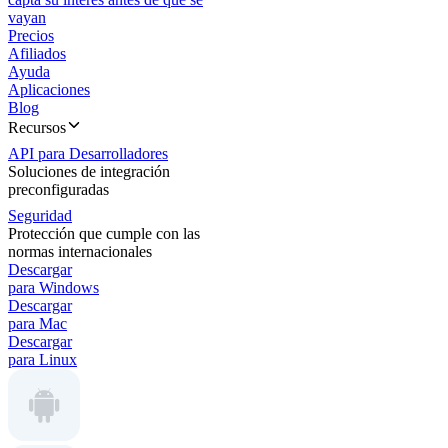
vayan
Precios
Afiliados
Ayuda
Aplicaciones
Blog
Recursos
API para Desarrolladores
Soluciones de integración
preconfiguradas
Seguridad
Protección que cumple con las
normas internacionales
Descargar
para Windows
Descargar
para Mac
Descargar
para Linux