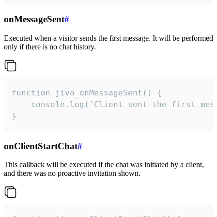
onMessageSent
#
Executed when a visitor sends the first message. It will be performed
only if there is no chat history.
function jivo_onMessageSent() {

    console.log('Client sent the first mess
}
onClientStartChat
#
This callback will be executed if the chat was initiated by a client,
and there was no proactive invitation shown.