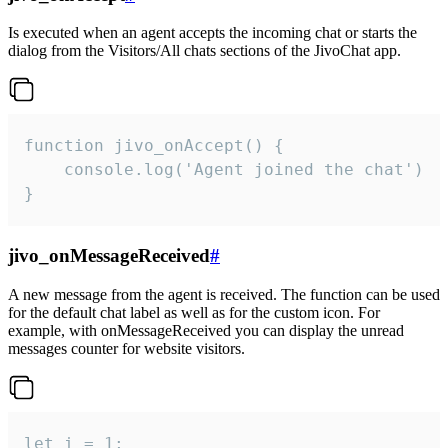
Is executed when an agent accepts the incoming chat or starts the
dialog from the Visitors/All chats sections of the JivoChat app.
function jivo_onAccept() {

	console.log('Agent joined the chat')

}
jivo_onMessageReceived
#
A new message from the agent is received. The function can be used
for the default chat label as well as for the custom icon. For
example, with onMessageReceived you can display the unread
messages counter for website visitors.
let i = 1;
