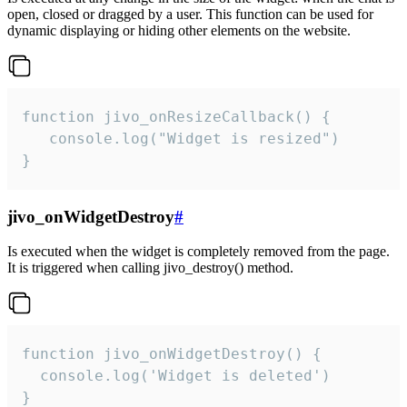
open, closed or dragged by a user. This function can be used for
dynamic displaying or hiding other elements on the website.
function jivo_onResizeCallback() {

   console.log("Widget is resized")

}
jivo_onWidgetDestroy
#
Is executed when the widget is completely removed from the page.
It is triggered when calling jivo_destroy() method.
function jivo_onWidgetDestroy() {

  console.log('Widget is deleted')

}