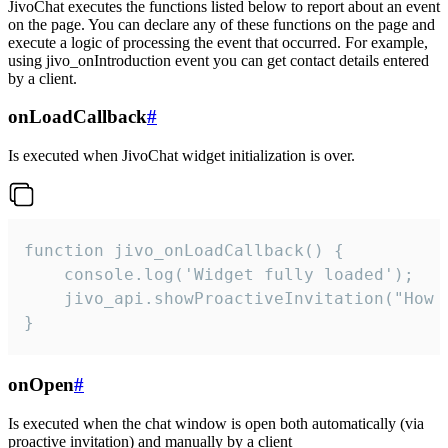
JivoChat executes the functions listed below to report about an event
on the page. You can declare any of these functions on the page and
execute a logic of processing the event that occurred. For example,
using jivo_onIntroduction event you can get contact details entered
by a client.
onLoadCallback
#
Is executed when JivoChat widget initialization is over.
function jivo_onLoadCallback() {

    console.log('Widget fully loaded');

    jivo_api.showProactiveInvitation("How c
}
onOpen
#
Is executed when the chat window is open both automatically (via
proactive invitation) and manually by a client