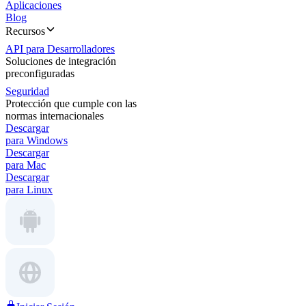
Aplicaciones
Blog
Recursos
API para Desarrolladores
Soluciones de integración
preconfiguradas
Seguridad
Protección que cumple con las
normas internacionales
Descargar
para Windows
Descargar
para Mac
Descargar
para Linux