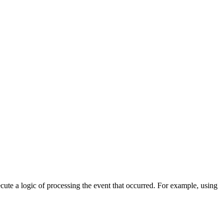
cute a logic of processing the event that occurred. For example, using