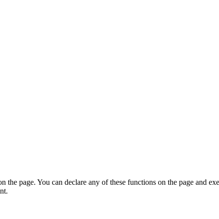
on the page. You can declare any of these functions on the page and exe
nt.