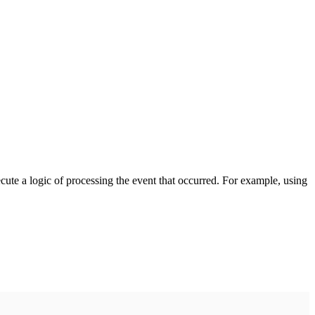
cute a logic of processing the event that occurred. For example, using