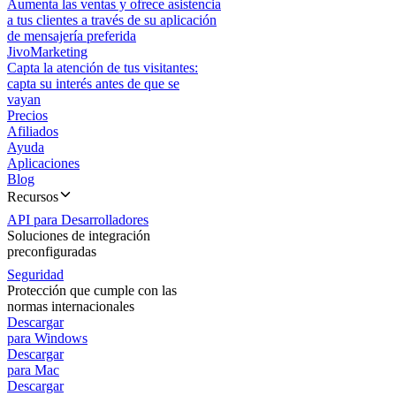
Aumenta las ventas y ofrece asistencia
a tus clientes a través de su aplicación
de mensajería preferida
JivoMarketing
Capta la atención de tus visitantes:
capta su interés antes de que se
vayan
Precios
Afiliados
Ayuda
Aplicaciones
Blog
Recursos
API para Desarrolladores
Soluciones de integración
preconfiguradas
Seguridad
Protección que cumple con las
normas internacionales
Descargar
para Windows
Descargar
para Mac
Descargar