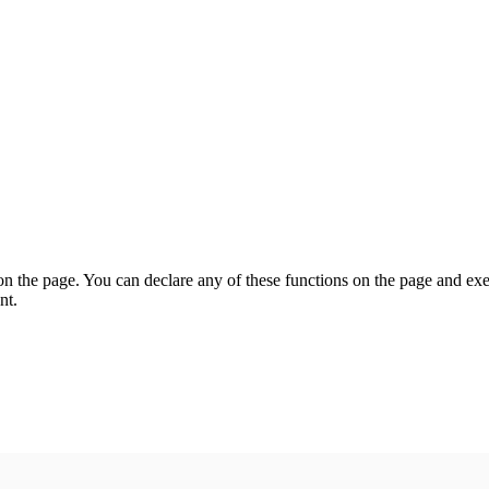
on the page. You can declare any of these functions on the page and exe
nt.