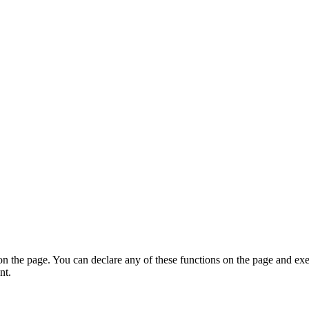
on the page. You can declare any of these functions on the page and exe
nt.