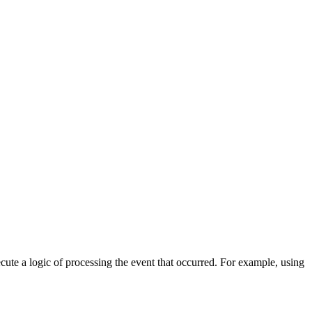
cute a logic of processing the event that occurred. For example, using