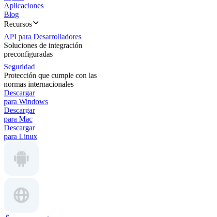
Aplicaciones
Blog
Recursos
API para Desarrolladores
Soluciones de integración
preconfiguradas
Seguridad
Protección que cumple con las
normas internacionales
Descargar
para Windows
Descargar
para Mac
Descargar
para Linux