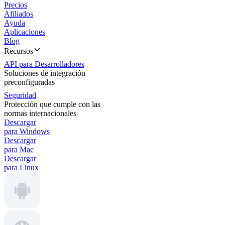
Precios
Afiliados
Ayuda
Aplicaciones
Blog
Recursos
API para Desarrolladores
Soluciones de integración
preconfiguradas
Seguridad
Protección que cumple con las
normas internacionales
Descargar
para Windows
Descargar
para Mac
Descargar
para Linux