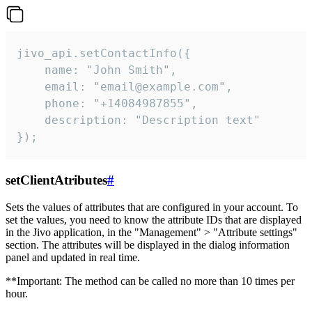
jivo_api.setContactInfo({

    name: "John Smith",

    email: "email@example.com",

    phone: "+14084987855",

    description: "Description text"

});
setClientAtributes
#
Sets the values ​​of attributes that are configured in your account. To
set the values, you need to know the attribute IDs that are displayed
in the Jivo application, in the "Management" > "Attribute settings"
section. The attributes will be displayed in the dialog information
panel and updated in real time.
**Important: The method can be called no more than 10 times per
hour.