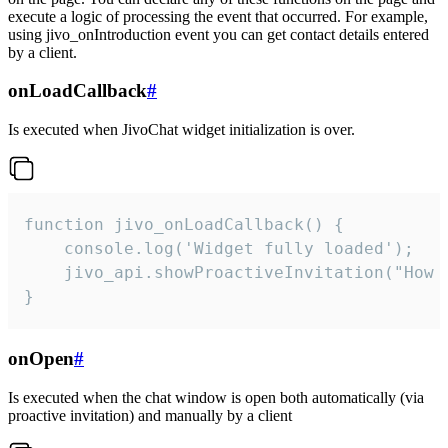
execute a logic of processing the event that occurred. For example,
using jivo_onIntroduction event you can get contact details entered
by a client.
onLoadCallback
#
Is executed when JivoChat widget initialization is over.
function jivo_onLoadCallback() {

    console.log('Widget fully loaded');

    jivo_api.showProactiveInvitation("How c
}
onOpen
#
Is executed when the chat window is open both automatically (via
proactive invitation) and manually by a client