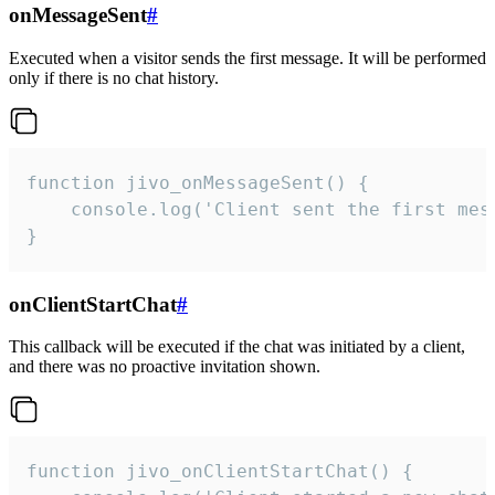
onMessageSent
#
Executed when a visitor sends the first message. It will be performed
only if there is no chat history.
function jivo_onMessageSent() {

    console.log('Client sent the first mess
}
onClientStartChat
#
This callback will be executed if the chat was initiated by a client,
and there was no proactive invitation shown.
function jivo_onClientStartChat() {
