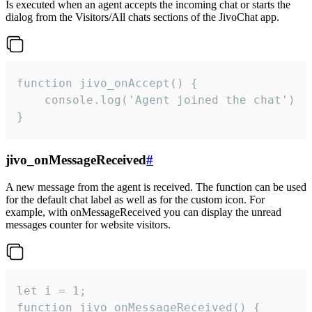
Is executed when an agent accepts the incoming chat or starts the
dialog from the Visitors/All chats sections of the JivoChat app.
function jivo_onAccept() {

	console.log('Agent joined the chat')

}
jivo_onMessageReceived
#
A new message from the agent is received. The function can be used
for the default chat label as well as for the custom icon. For
example, with onMessageReceived you can display the unread
messages counter for website visitors.
let i = 1;

function jivo_onMessageReceived() {
