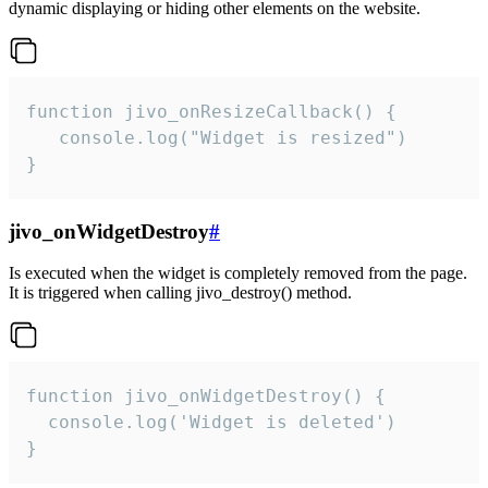
dynamic displaying or hiding other elements on the website.
function jivo_onResizeCallback() {

   console.log("Widget is resized")

}
jivo_onWidgetDestroy
#
Is executed when the widget is completely removed from the page.
It is triggered when calling jivo_destroy() method.
function jivo_onWidgetDestroy() {

  console.log('Widget is deleted')

}