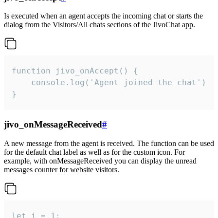
Is executed when an agent accepts the incoming chat or starts the
dialog from the Visitors/All chats sections of the JivoChat app.
function jivo_onAccept() {

	console.log('Agent joined the chat')

}
jivo_onMessageReceived
#
A new message from the agent is received. The function can be used
for the default chat label as well as for the custom icon. For
example, with onMessageReceived you can display the unread
messages counter for website visitors.
let i = 1;
