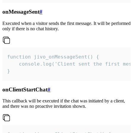
onMessageSent
#
Executed when a visitor sends the first message. It will be performed
only if there is no chat history.
function jivo_onMessageSent() {

    console.log('Client sent the first mess
}
onClientStartChat
#
This callback will be executed if the chat was initiated by a client,
and there was no proactive invitation shown.