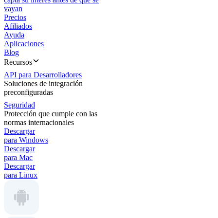
vayan
Precios
Afiliados
Ayuda
Aplicaciones
Blog
Recursos
API para Desarrolladores
Soluciones de integración
preconfiguradas
Seguridad
Protección que cumple con las
normas internacionales
Descargar
para Windows
Descargar
para Mac
Descargar
para Linux