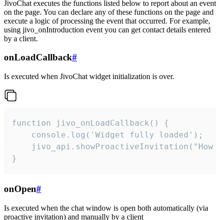
JivoChat executes the functions listed below to report about an event
on the page. You can declare any of these functions on the page and
execute a logic of processing the event that occurred. For example,
using jivo_onIntroduction event you can get contact details entered
by a client.
onLoadCallback
#
Is executed when JivoChat widget initialization is over.
function jivo_onLoadCallback() {

    console.log('Widget fully loaded');

    jivo_api.showProactiveInvitation("How c
}
onOpen
#
Is executed when the chat window is open both automatically (via
proactive invitation) and manually by a client