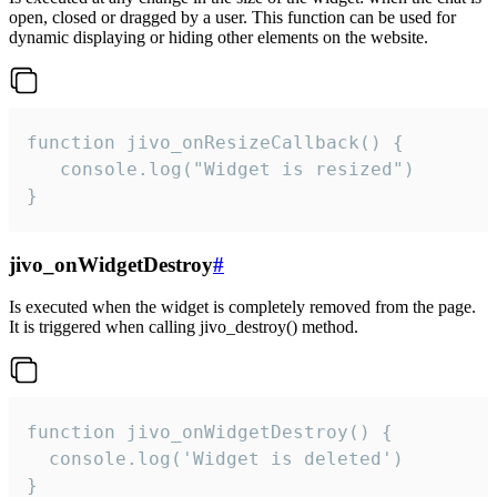
open, closed or dragged by a user. This function can be used for
dynamic displaying or hiding other elements on the website.
function jivo_onResizeCallback() {

   console.log("Widget is resized")

}
jivo_onWidgetDestroy
#
Is executed when the widget is completely removed from the page.
It is triggered when calling jivo_destroy() method.
function jivo_onWidgetDestroy() {

  console.log('Widget is deleted')

}