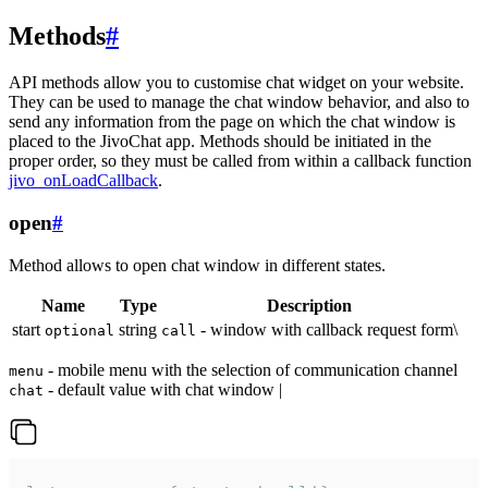
Methods
#
API methods allow you to customise chat widget on your website.
They can be used to manage the chat window behavior, and also to
send any information from the page on which the chat window is
placed to the JivoChat app. Methods should be initiated in the
proper order, so they must be called from within a callback function
jivo_onLoadCallback
.
open
#
Method allows to open chat window in different states.
Name
Type
Description
start
string
- window with callback request form\
optional
call
- mobile menu with the selection of communication channel
menu
- default value with chat window |
chat