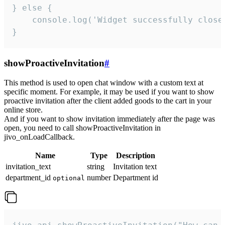
} else {

    console.log('Widget successfully close'
}
showProactiveInvitation
#
This method is used to open chat window with a custom text at
specific moment. For example, it may be used if you want to show
proactive invitation after the client added goods to the cart in your
online store.
And if you want to show invitation immediately after the page was
open, you need to call showProactiveInvitation in
jivo_onLoadCallback.
Name
Type
Description
invitation_text
string
Invitation text
department_id
number
Department id
optional