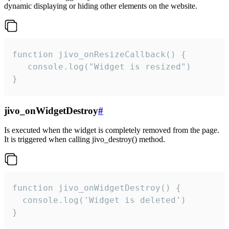
dynamic displaying or hiding other elements on the website.
function jivo_onResizeCallback() {

   console.log("Widget is resized")

}
jivo_onWidgetDestroy
#
Is executed when the widget is completely removed from the page.
It is triggered when calling jivo_destroy() method.
function jivo_onWidgetDestroy() {

  console.log('Widget is deleted')

}