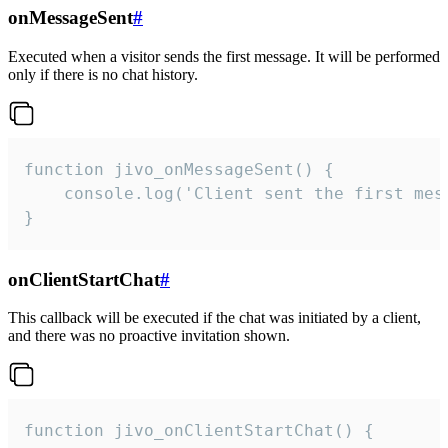
onMessageSent
#
Executed when a visitor sends the first message. It will be performed
only if there is no chat history.
function jivo_onMessageSent() {

    console.log('Client sent the first mess
}
onClientStartChat
#
This callback will be executed if the chat was initiated by a client,
and there was no proactive invitation shown.
function jivo_onClientStartChat() {
