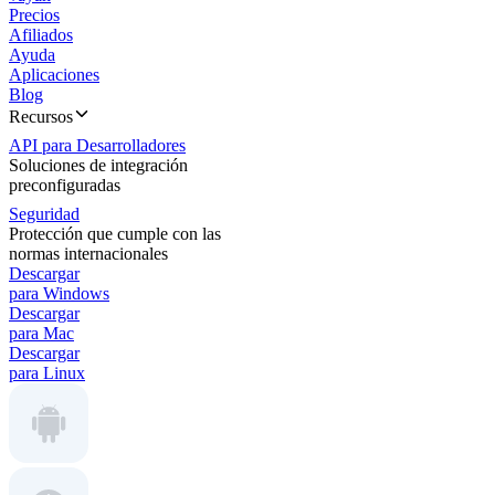
Precios
Afiliados
Ayuda
Aplicaciones
Blog
Recursos
API para Desarrolladores
Soluciones de integración
preconfiguradas
Seguridad
Protección que cumple con las
normas internacionales
Descargar
para Windows
Descargar
para Mac
Descargar
para Linux