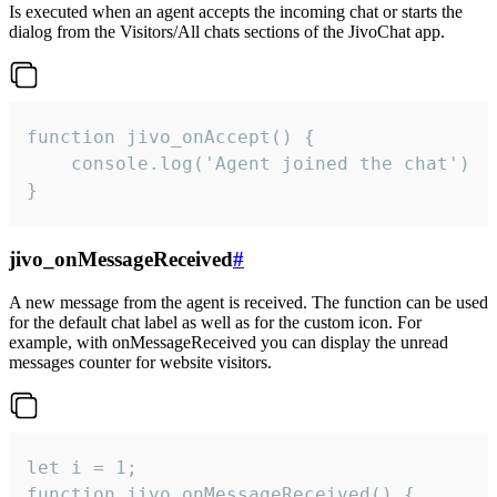
Is executed when an agent accepts the incoming chat or starts the
dialog from the Visitors/All chats sections of the JivoChat app.
function jivo_onAccept() {

	console.log('Agent joined the chat')

}
jivo_onMessageReceived
#
A new message from the agent is received. The function can be used
for the default chat label as well as for the custom icon. For
example, with onMessageReceived you can display the unread
messages counter for website visitors.
let i = 1;

function jivo_onMessageReceived() {
