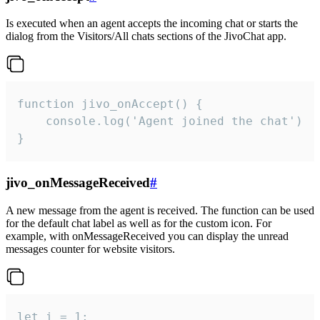
Is executed when an agent accepts the incoming chat or starts the
dialog from the Visitors/All chats sections of the JivoChat app.
function jivo_onAccept() {

	console.log('Agent joined the chat')

}
jivo_onMessageReceived
#
A new message from the agent is received. The function can be used
for the default chat label as well as for the custom icon. For
example, with onMessageReceived you can display the unread
messages counter for website visitors.
let i = 1;
