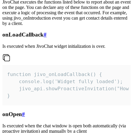
JivoChat executes the functions listed below to report about an event
on the page. You can declare any of these functions on the page and
execute a logic of processing the event that occurred. For example,
using jivo_onIntroduction event you can get contact details entered
by a client.
onLoadCallback
#
Is executed when JivoChat widget initialization is over.
function jivo_onLoadCallback() {

    console.log('Widget fully loaded');

    jivo_api.showProactiveInvitation("How c
}
onOpen
#
Is executed when the chat window is open both automatically (via
proactive invitation) and manually by a client