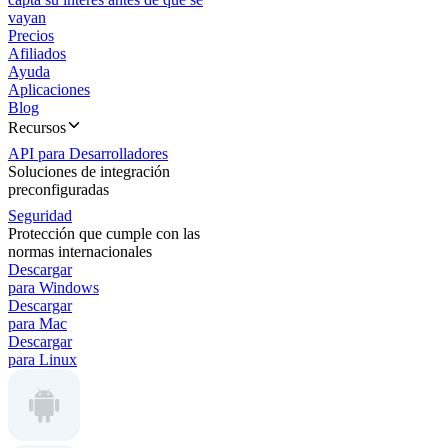
vayan
Precios
Afiliados
Ayuda
Aplicaciones
Blog
Recursos
API para Desarrolladores
Soluciones de integración
preconfiguradas
Seguridad
Protección que cumple con las
normas internacionales
Descargar
para Windows
Descargar
para Mac
Descargar
para Linux