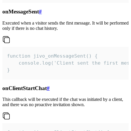
onMessageSent
#
Executed when a visitor sends the first message. It will be performed
only if there is no chat history.
function jivo_onMessageSent() {

    console.log('Client sent the first mess
}
onClientStartChat
#
This callback will be executed if the chat was initiated by a client,
and there was no proactive invitation shown.