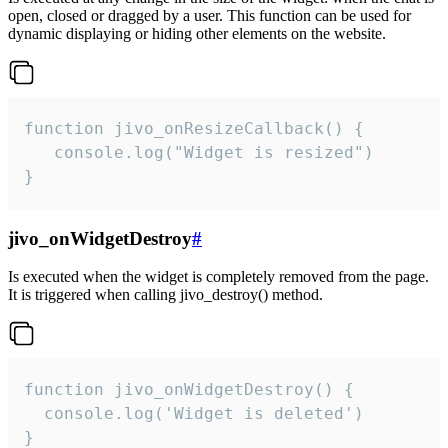
open, closed or dragged by a user. This function can be used for
dynamic displaying or hiding other elements on the website.
function jivo_onResizeCallback() {

   console.log("Widget is resized")

}
jivo_onWidgetDestroy
#
Is executed when the widget is completely removed from the page.
It is triggered when calling jivo_destroy() method.
function jivo_onWidgetDestroy() {

  console.log('Widget is deleted')

}