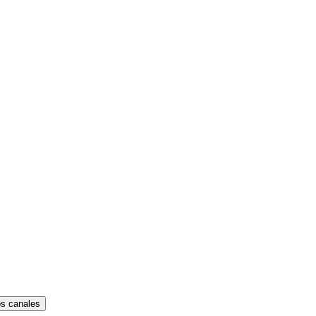
os canales