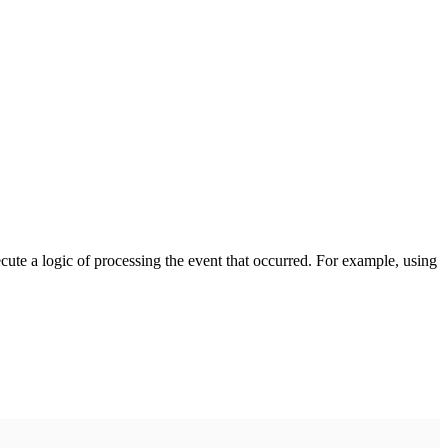
cute a logic of processing the event that occurred. For example, using