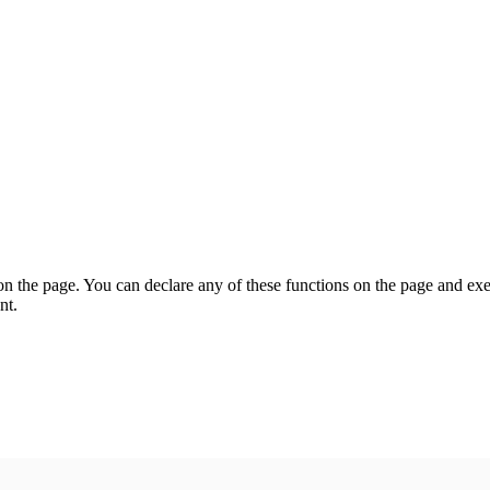
on the page. You can declare any of these functions on the page and exe
nt.