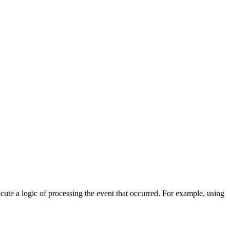
cute a logic of processing the event that occurred. For example, using