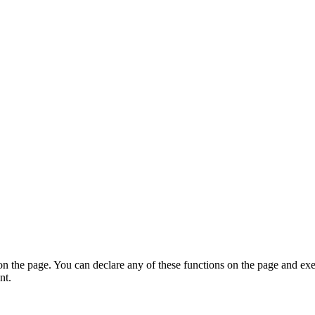
on the page. You can declare any of these functions on the page and exe
nt.