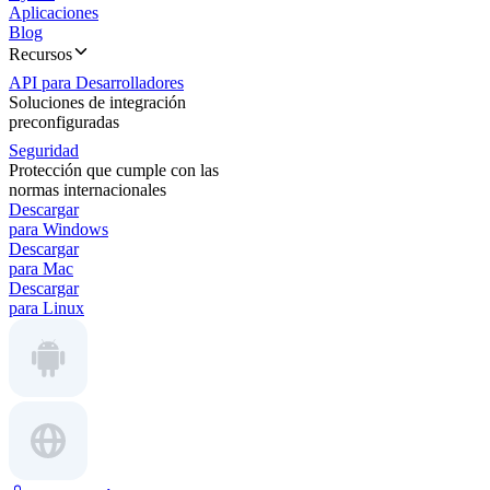
Aplicaciones
Blog
Recursos
API para Desarrolladores
Soluciones de integración
preconfiguradas
Seguridad
Protección que cumple con las
normas internacionales
Descargar
para Windows
Descargar
para Mac
Descargar
para Linux