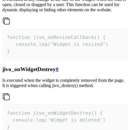
open, closed or dragged by a user. This function can be used for
dynamic displaying or hiding other elements on the website.
function jivo_onResizeCallback() {

   console.log("Widget is resized")

}
jivo_onWidgetDestroy
#
Is executed when the widget is completely removed from the page.
It is triggered when calling jivo_destroy() method.
function jivo_onWidgetDestroy() {

  console.log('Widget is deleted')

}