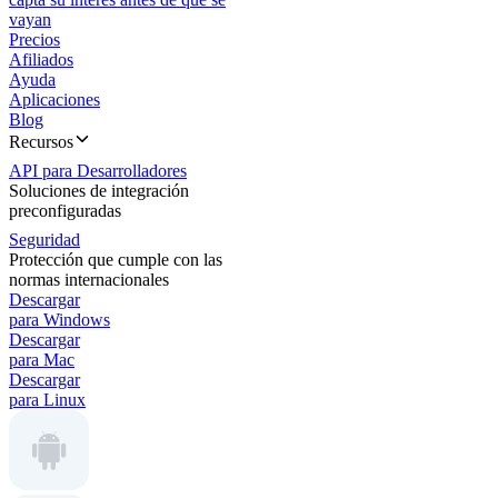
vayan
Precios
Afiliados
Ayuda
Aplicaciones
Blog
Recursos
API para Desarrolladores
Soluciones de integración
preconfiguradas
Seguridad
Protección que cumple con las
normas internacionales
Descargar
para Windows
Descargar
para Mac
Descargar
para Linux