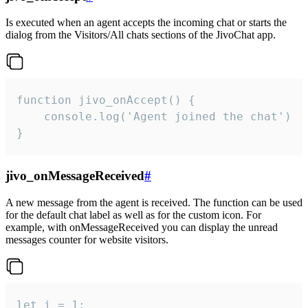
Is executed when an agent accepts the incoming chat or starts the
dialog from the Visitors/All chats sections of the JivoChat app.
function jivo_onAccept() {

	console.log('Agent joined the chat')

}
jivo_onMessageReceived
#
A new message from the agent is received. The function can be used
for the default chat label as well as for the custom icon. For
example, with onMessageReceived you can display the unread
messages counter for website visitors.
let i = 1;
