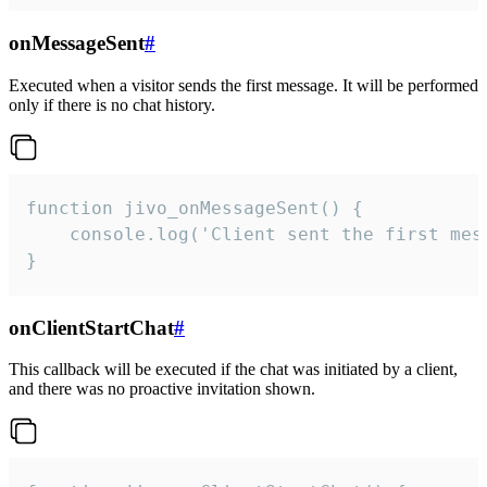
onMessageSent
#
Executed when a visitor sends the first message. It will be performed
only if there is no chat history.
function jivo_onMessageSent() {

    console.log('Client sent the first mess
}
onClientStartChat
#
This callback will be executed if the chat was initiated by a client,
and there was no proactive invitation shown.