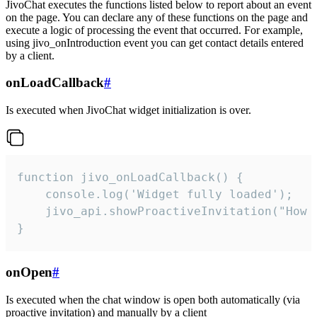
JivoChat executes the functions listed below to report about an event
on the page. You can declare any of these functions on the page and
execute a logic of processing the event that occurred. For example,
using jivo_onIntroduction event you can get contact details entered
by a client.
onLoadCallback
#
Is executed when JivoChat widget initialization is over.
function jivo_onLoadCallback() {

    console.log('Widget fully loaded');

    jivo_api.showProactiveInvitation("How c
}
onOpen
#
Is executed when the chat window is open both automatically (via
proactive invitation) and manually by a client