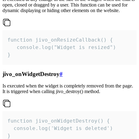
open, closed or dragged by a user. This function can be used for
dynamic displaying or hiding other elements on the website.
function jivo_onResizeCallback() {

   console.log("Widget is resized")

}
jivo_onWidgetDestroy
#
Is executed when the widget is completely removed from the page.
It is triggered when calling jivo_destroy() method.
function jivo_onWidgetDestroy() {

  console.log('Widget is deleted')

}