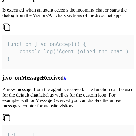
Is executed when an agent accepts the incoming chat or starts the
dialog from the Visitors/All chats sections of the JivoChat app.
function jivo_onAccept() {

	console.log('Agent joined the chat')

}
jivo_onMessageReceived
#
A new message from the agent is received. The function can be used
for the default chat label as well as for the custom icon. For
example, with onMessageReceived you can display the unread
messages counter for website visitors.
let i = 1;
