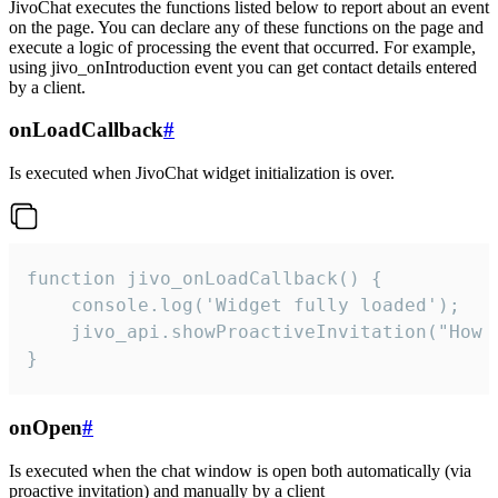
JivoChat executes the functions listed below to report about an event
on the page. You can declare any of these functions on the page and
execute a logic of processing the event that occurred. For example,
using jivo_onIntroduction event you can get contact details entered
by a client.
onLoadCallback
#
Is executed when JivoChat widget initialization is over.
function jivo_onLoadCallback() {

    console.log('Widget fully loaded');

    jivo_api.showProactiveInvitation("How c
}
onOpen
#
Is executed when the chat window is open both automatically (via
proactive invitation) and manually by a client