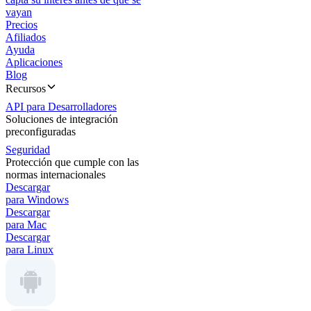
vayan
Precios
Afiliados
Ayuda
Aplicaciones
Blog
Recursos
API para Desarrolladores
Soluciones de integración
preconfiguradas
Seguridad
Protección que cumple con las
normas internacionales
Descargar
para Windows
Descargar
para Mac
Descargar
para Linux