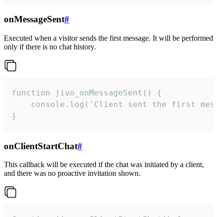
onMessageSent
#
Executed when a visitor sends the first message. It will be performed
only if there is no chat history.
function jivo_onMessageSent() {

    console.log('Client sent the first mess
}
onClientStartChat
#
This callback will be executed if the chat was initiated by a client,
and there was no proactive invitation shown.