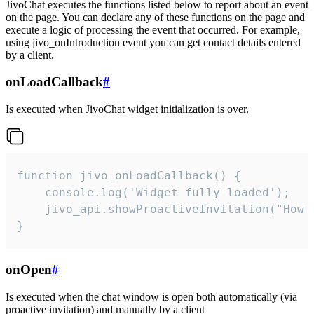
JivoChat executes the functions listed below to report about an event
on the page. You can declare any of these functions on the page and
execute a logic of processing the event that occurred. For example,
using jivo_onIntroduction event you can get contact details entered
by a client.
onLoadCallback
#
Is executed when JivoChat widget initialization is over.
function jivo_onLoadCallback() {

    console.log('Widget fully loaded');

    jivo_api.showProactiveInvitation("How c
}
onOpen
#
Is executed when the chat window is open both automatically (via
proactive invitation) and manually by a client