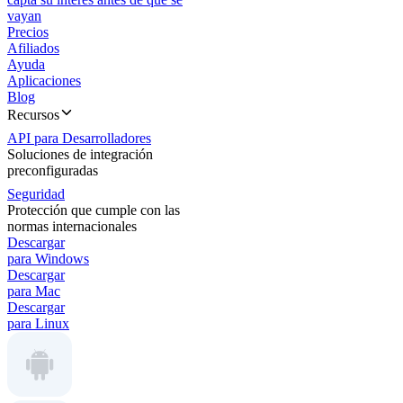
vayan
Precios
Afiliados
Ayuda
Aplicaciones
Blog
Recursos
API para Desarrolladores
Soluciones de integración
preconfiguradas
Seguridad
Protección que cumple con las
normas internacionales
Descargar
para Windows
Descargar
para Mac
Descargar
para Linux