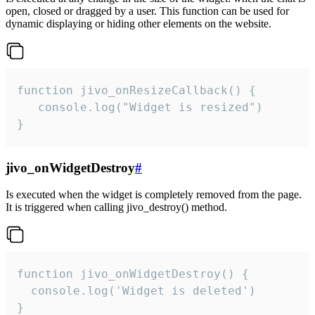
open, closed or dragged by a user. This function can be used for
dynamic displaying or hiding other elements on the website.
function jivo_onResizeCallback() {

   console.log("Widget is resized")

}
jivo_onWidgetDestroy
#
Is executed when the widget is completely removed from the page.
It is triggered when calling jivo_destroy() method.
function jivo_onWidgetDestroy() {

  console.log('Widget is deleted')

}