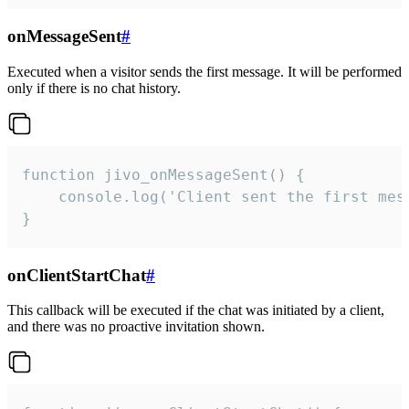
onMessageSent
#
Executed when a visitor sends the first message. It will be performed
only if there is no chat history.
function jivo_onMessageSent() {

    console.log('Client sent the first mess
}
onClientStartChat
#
This callback will be executed if the chat was initiated by a client,
and there was no proactive invitation shown.