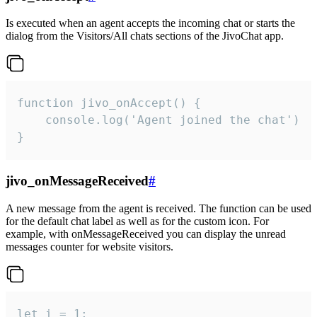
Is executed when an agent accepts the incoming chat or starts the
dialog from the Visitors/All chats sections of the JivoChat app.
function jivo_onAccept() {

	console.log('Agent joined the chat')

}
jivo_onMessageReceived
#
A new message from the agent is received. The function can be used
for the default chat label as well as for the custom icon. For
example, with onMessageReceived you can display the unread
messages counter for website visitors.
let i = 1;
