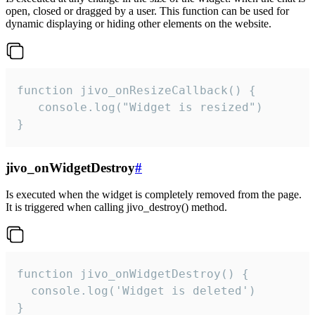
open, closed or dragged by a user. This function can be used for
dynamic displaying or hiding other elements on the website.
function jivo_onResizeCallback() {

   console.log("Widget is resized")

}
jivo_onWidgetDestroy
#
Is executed when the widget is completely removed from the page.
It is triggered when calling jivo_destroy() method.
function jivo_onWidgetDestroy() {

  console.log('Widget is deleted')

}