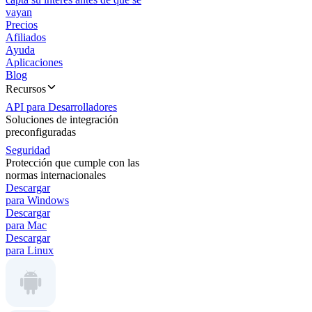
vayan
Precios
Afiliados
Ayuda
Aplicaciones
Blog
Recursos
API para Desarrolladores
Soluciones de integración
preconfiguradas
Seguridad
Protección que cumple con las
normas internacionales
Descargar
para Windows
Descargar
para Mac
Descargar
para Linux