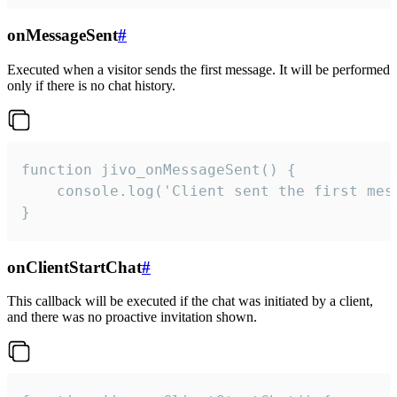
onMessageSent
#
Executed when a visitor sends the first message. It will be performed
only if there is no chat history.
function jivo_onMessageSent() {

    console.log('Client sent the first mess
}
onClientStartChat
#
This callback will be executed if the chat was initiated by a client,
and there was no proactive invitation shown.