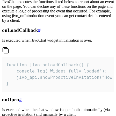
JivoChat executes the functions listed below to report about an event
on the page. You can declare any of these functions on the page and
execute a logic of processing the event that occurred. For example,
using jivo_onIntroduction event you can get contact details entered
by a client.
onLoadCallback
#
Is executed when JivoChat widget initialization is over.
function jivo_onLoadCallback() {

    console.log('Widget fully loaded');

    jivo_api.showProactiveInvitation("How c
}
onOpen
#
Is executed when the chat window is open both automatically (via
proactive invitation) and manually by a client