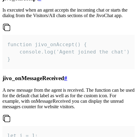
Is executed when an agent accepts the incoming chat or starts the
dialog from the Visitors/All chats sections of the JivoChat app.
function jivo_onAccept() {

	console.log('Agent joined the chat')

}
jivo_onMessageReceived
#
A new message from the agent is received. The function can be used
for the default chat label as well as for the custom icon. For
example, with onMessageReceived you can display the unread
messages counter for website visitors.
let i = 1;
