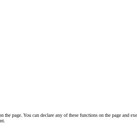
on the page. You can declare any of these functions on the page and exe
nt.