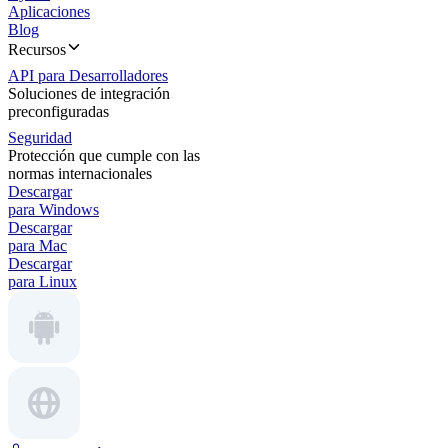
Aplicaciones
Blog
Recursos
API para Desarrolladores
Soluciones de integración
preconfiguradas
Seguridad
Protección que cumple con las
normas internacionales
Descargar
para Windows
Descargar
para Mac
Descargar
para Linux