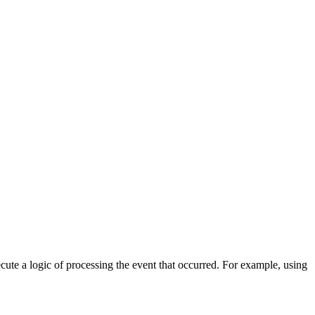
cute a logic of processing the event that occurred. For example, using