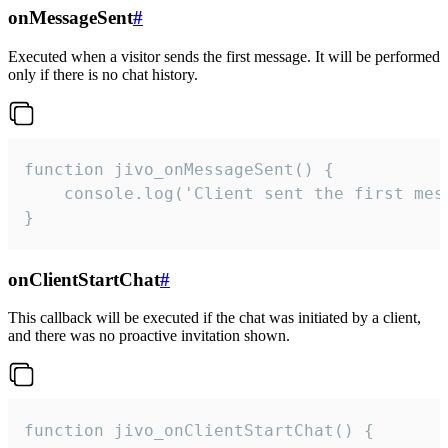
onMessageSent
#
Executed when a visitor sends the first message. It will be performed
only if there is no chat history.
function jivo_onMessageSent() {

    console.log('Client sent the first mess
}
onClientStartChat
#
This callback will be executed if the chat was initiated by a client,
and there was no proactive invitation shown.
function jivo_onClientStartChat() {
