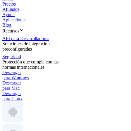
Precios
Afiliados
Ayuda
Aplicaciones
Blog
Recursos
API para Desarrolladores
Soluciones de integración
preconfiguradas
Seguridad
Protección que cumple con las
normas internacionales
Descargar
para Windows
Descargar
para Mac
Descargar
para Linux