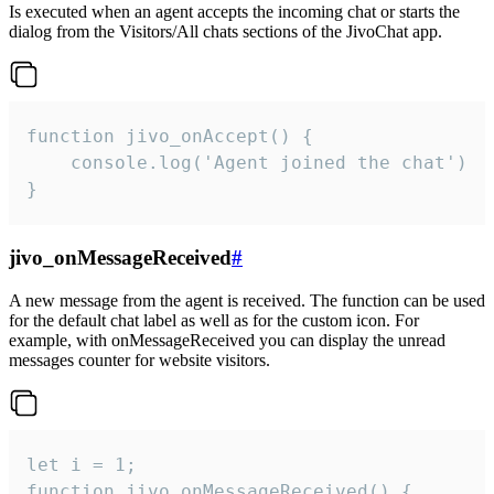
Is executed when an agent accepts the incoming chat or starts the
dialog from the Visitors/All chats sections of the JivoChat app.
function jivo_onAccept() {

	console.log('Agent joined the chat')

}
jivo_onMessageReceived
#
A new message from the agent is received. The function can be used
for the default chat label as well as for the custom icon. For
example, with onMessageReceived you can display the unread
messages counter for website visitors.
let i = 1;

function jivo_onMessageReceived() {
