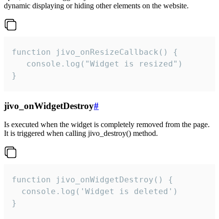
dynamic displaying or hiding other elements on the website.
function jivo_onResizeCallback() {

   console.log("Widget is resized")

}
jivo_onWidgetDestroy
#
Is executed when the widget is completely removed from the page.
It is triggered when calling jivo_destroy() method.
function jivo_onWidgetDestroy() {

  console.log('Widget is deleted')

}