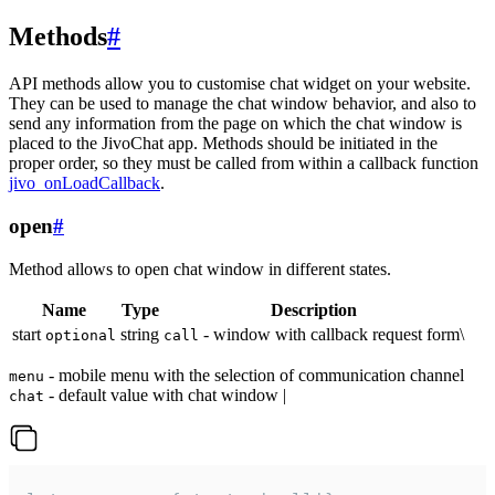
Methods
#
API methods allow you to customise chat widget on your website.
They can be used to manage the chat window behavior, and also to
send any information from the page on which the chat window is
placed to the JivoChat app. Methods should be initiated in the
proper order, so they must be called from within a callback function
jivo_onLoadCallback
.
open
#
Method allows to open chat window in different states.
Name
Type
Description
start
string
- window with callback request form\
optional
call
- mobile menu with the selection of communication channel
menu
- default value with chat window |
chat