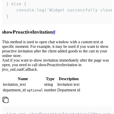
} else {

    console.log('Widget successfully close'
}
showProactiveInvitation
#
This method is used to open chat window with a custom text at
specific moment. For example, it may be used if you want to show
proactive invitation after the client added goods to the cart in your
online store.
And if you want to show invitation immediately after the page was
open, you need to call showProactiveInvitation in
jivo_onLoadCallback.
Name
Type
Description
invitation_text
string
Invitation text
department_id
number
Department id
optional