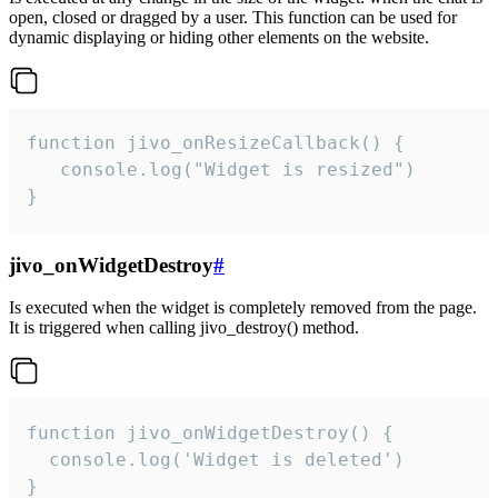
open, closed or dragged by a user. This function can be used for
dynamic displaying or hiding other elements on the website.
function jivo_onResizeCallback() {

   console.log("Widget is resized")

}
jivo_onWidgetDestroy
#
Is executed when the widget is completely removed from the page.
It is triggered when calling jivo_destroy() method.
function jivo_onWidgetDestroy() {

  console.log('Widget is deleted')

}