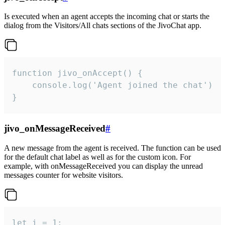
Is executed when an agent accepts the incoming chat or starts the
dialog from the Visitors/All chats sections of the JivoChat app.
function jivo_onAccept() {

	console.log('Agent joined the chat')

}
jivo_onMessageReceived
#
A new message from the agent is received. The function can be used
for the default chat label as well as for the custom icon. For
example, with onMessageReceived you can display the unread
messages counter for website visitors.
let i = 1;
