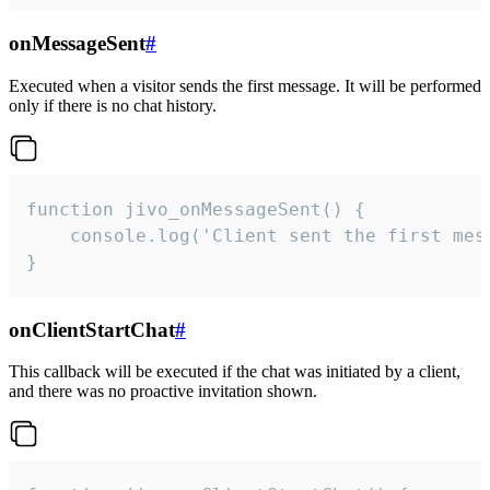
onMessageSent
#
Executed when a visitor sends the first message. It will be performed
only if there is no chat history.
function jivo_onMessageSent() {

    console.log('Client sent the first mess
}
onClientStartChat
#
This callback will be executed if the chat was initiated by a client,
and there was no proactive invitation shown.