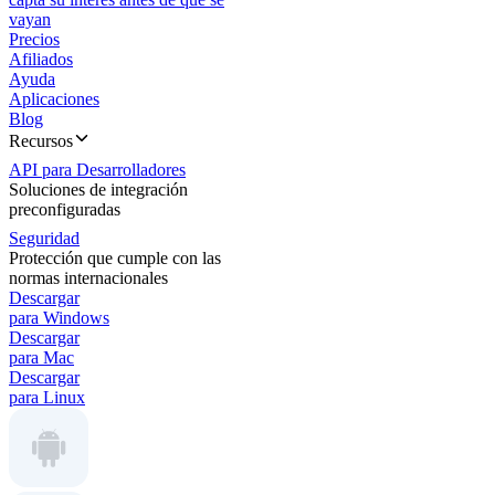
vayan
Precios
Afiliados
Ayuda
Aplicaciones
Blog
Recursos
API para Desarrolladores
Soluciones de integración
preconfiguradas
Seguridad
Protección que cumple con las
normas internacionales
Descargar
para Windows
Descargar
para Mac
Descargar
para Linux