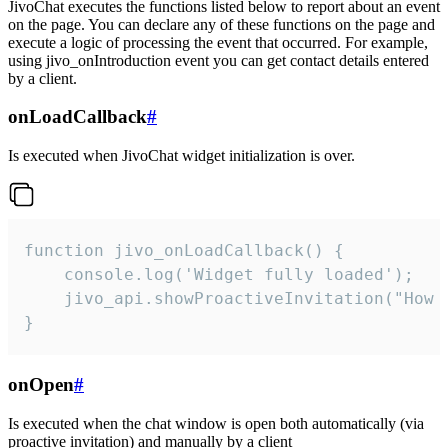
JivoChat executes the functions listed below to report about an event
on the page. You can declare any of these functions on the page and
execute a logic of processing the event that occurred. For example,
using jivo_onIntroduction event you can get contact details entered
by a client.
onLoadCallback
#
Is executed when JivoChat widget initialization is over.
function jivo_onLoadCallback() {

    console.log('Widget fully loaded');

    jivo_api.showProactiveInvitation("How c
}
onOpen
#
Is executed when the chat window is open both automatically (via
proactive invitation) and manually by a client