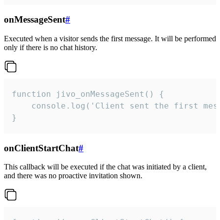
onMessageSent
#
Executed when a visitor sends the first message. It will be performed
only if there is no chat history.
function jivo_onMessageSent() {

    console.log('Client sent the first mess
}
onClientStartChat
#
This callback will be executed if the chat was initiated by a client,
and there was no proactive invitation shown.