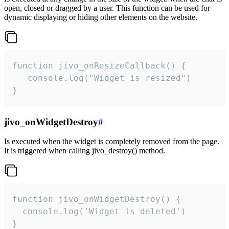
open, closed or dragged by a user. This function can be used for
dynamic displaying or hiding other elements on the website.
function jivo_onResizeCallback() {

   console.log("Widget is resized")

}
jivo_onWidgetDestroy
#
Is executed when the widget is completely removed from the page.
It is triggered when calling jivo_destroy() method.
function jivo_onWidgetDestroy() {

  console.log('Widget is deleted')

}