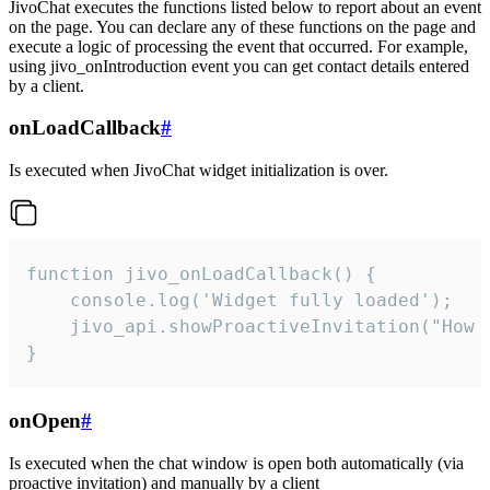
JivoChat executes the functions listed below to report about an event
on the page. You can declare any of these functions on the page and
execute a logic of processing the event that occurred. For example,
using jivo_onIntroduction event you can get contact details entered
by a client.
onLoadCallback
#
Is executed when JivoChat widget initialization is over.
function jivo_onLoadCallback() {

    console.log('Widget fully loaded');

    jivo_api.showProactiveInvitation("How c
}
onOpen
#
Is executed when the chat window is open both automatically (via
proactive invitation) and manually by a client