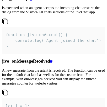
Is executed when an agent accepts the incoming chat or starts the
dialog from the Visitors/All chats sections of the JivoChat app.
function jivo_onAccept() {

	console.log('Agent joined the chat')

}
jivo_onMessageReceived
#
A new message from the agent is received. The function can be used
for the default chat label as well as for the custom icon. For
example, with onMessageReceived you can display the unread
messages counter for website visitors.
let i = 1;
