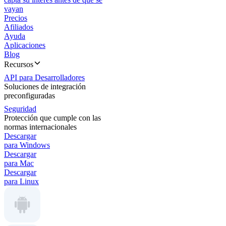
vayan
Precios
Afiliados
Ayuda
Aplicaciones
Blog
Recursos
API para Desarrolladores
Soluciones de integración
preconfiguradas
Seguridad
Protección que cumple con las
normas internacionales
Descargar
para Windows
Descargar
para Mac
Descargar
para Linux