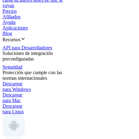
vayan
Precios
Afiliados
Ayuda
Aplicaciones
Blog
Recursos
API para Desarrolladores
Soluciones de integración
preconfiguradas
Seguridad
Protección que cumple con las
normas internacionales
Descargar
para Windows
Descargar
para Mac
Descargar
para Linux