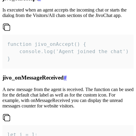
Is executed when an agent accepts the incoming chat or starts the
dialog from the Visitors/All chats sections of the JivoChat app.
function jivo_onAccept() {

	console.log('Agent joined the chat')

}
jivo_onMessageReceived
#
A new message from the agent is received. The function can be used
for the default chat label as well as for the custom icon. For
example, with onMessageReceived you can display the unread
messages counter for website visitors.
let i = 1;
