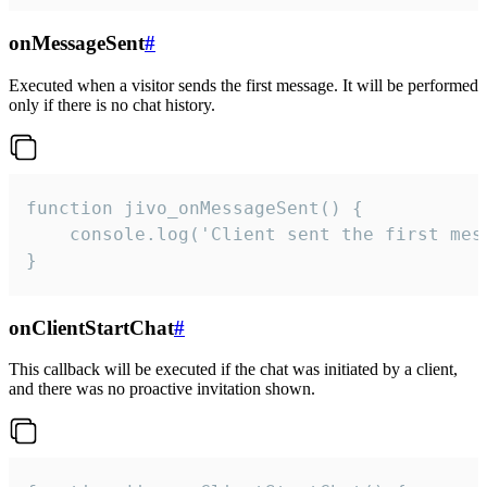
onMessageSent
#
Executed when a visitor sends the first message. It will be performed
only if there is no chat history.
function jivo_onMessageSent() {

    console.log('Client sent the first mess
}
onClientStartChat
#
This callback will be executed if the chat was initiated by a client,
and there was no proactive invitation shown.