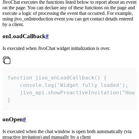
JivoChat executes the functions listed below to report about an event
on the page. You can declare any of these functions on the page and
execute a logic of processing the event that occurred. For example,
using jivo_onIntroduction event you can get contact details entered
by a client.
onLoadCallback
#
Is executed when JivoChat widget initialization is over.
function jivo_onLoadCallback() {

    console.log('Widget fully loaded');

    jivo_api.showProactiveInvitation("How c
}
onOpen
#
Is executed when the chat window is open both automatically (via
proactive invitation) and manually by a client