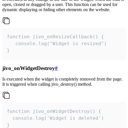
open, closed or dragged by a user. This function can be used for
dynamic displaying or hiding other elements on the website.
function jivo_onResizeCallback() {

   console.log("Widget is resized")

}
jivo_onWidgetDestroy
#
Is executed when the widget is completely removed from the page.
It is triggered when calling jivo_destroy() method.
function jivo_onWidgetDestroy() {

  console.log('Widget is deleted')

}