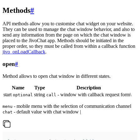
Methods
#
API methods allow you to customise chat widget on your website.
They can be used to manage the chat window behavior, and also to
send any information from the page on which the chat window is
placed to the JivoChat app. Methods should be initiated in the
proper order, so they must be called from within a callback function
jivo_onLoadCallback
.
open
#
Method allows to open chat window in different states.
Name
Type
Description
start
string
- window with callback request form\
optional
call
- mobile menu with the selection of communication channel
menu
- default value with chat window |
chat