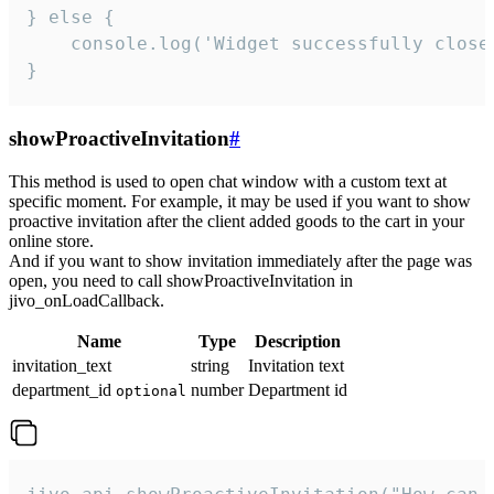
} else {

    console.log('Widget successfully close'
}
showProactiveInvitation
#
This method is used to open chat window with a custom text at
specific moment. For example, it may be used if you want to show
proactive invitation after the client added goods to the cart in your
online store.
And if you want to show invitation immediately after the page was
open, you need to call showProactiveInvitation in
jivo_onLoadCallback.
Name
Type
Description
invitation_text
string
Invitation text
department_id
number
Department id
optional