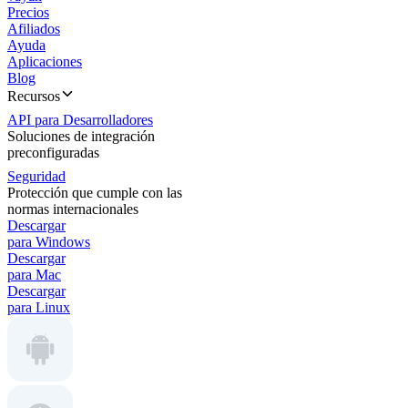
Precios
Afiliados
Ayuda
Aplicaciones
Blog
Recursos
API para Desarrolladores
Soluciones de integración
preconfiguradas
Seguridad
Protección que cumple con las
normas internacionales
Descargar
para Windows
Descargar
para Mac
Descargar
para Linux