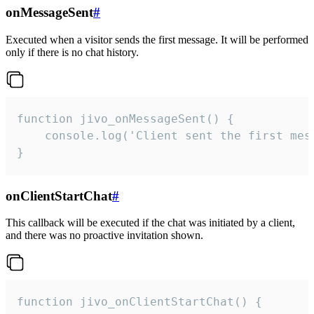
onMessageSent
#
Executed when a visitor sends the first message. It will be performed
only if there is no chat history.
function jivo_onMessageSent() {

    console.log('Client sent the first mess
}
onClientStartChat
#
This callback will be executed if the chat was initiated by a client,
and there was no proactive invitation shown.
function jivo_onClientStartChat() {
