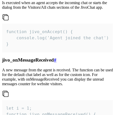
Is executed when an agent accepts the incoming chat or starts the
dialog from the Visitors/All chats sections of the JivoChat app.
function jivo_onAccept() {

	console.log('Agent joined the chat')

}
jivo_onMessageReceived
#
A new message from the agent is received. The function can be used
for the default chat label as well as for the custom icon. For
example, with onMessageReceived you can display the unread
messages counter for website visitors.
let i = 1;

function jivo_onMessageReceived() {
