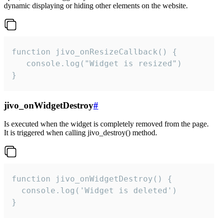
dynamic displaying or hiding other elements on the website.
function jivo_onResizeCallback() {

   console.log("Widget is resized")

}
jivo_onWidgetDestroy
#
Is executed when the widget is completely removed from the page.
It is triggered when calling jivo_destroy() method.
function jivo_onWidgetDestroy() {

  console.log('Widget is deleted')

}