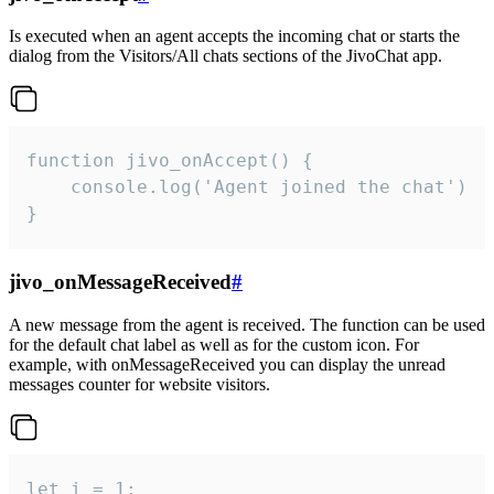
Is executed when an agent accepts the incoming chat or starts the
dialog from the Visitors/All chats sections of the JivoChat app.
function jivo_onAccept() {

	console.log('Agent joined the chat')

}
jivo_onMessageReceived
#
A new message from the agent is received. The function can be used
for the default chat label as well as for the custom icon. For
example, with onMessageReceived you can display the unread
messages counter for website visitors.
let i = 1;
