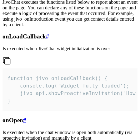
JivoChat executes the functions listed below to report about an event
on the page. You can declare any of these functions on the page and
execute a logic of processing the event that occurred. For example,
using jivo_onIntroduction event you can get contact details entered
by a client.
onLoadCallback
#
Is executed when JivoChat widget initialization is over.
function jivo_onLoadCallback() {

    console.log('Widget fully loaded');

    jivo_api.showProactiveInvitation("How c
}
onOpen
#
Is executed when the chat window is open both automatically (via
proactive invitation) and manually by a client