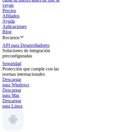
vayan
Precios
Afiliados
Ayuda
Aplicaciones
Blog
Recursos
API para Desarrolladores
Soluciones de integración
preconfiguradas
Seguridad
Protección que cumple con las
normas internacionales
Descargar
para Windows
Descargar
para Mac
Descargar
para Linux