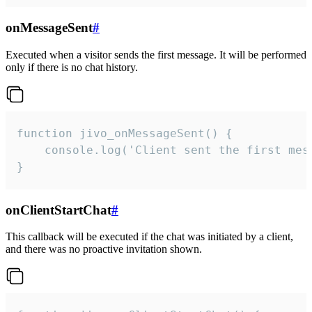
onMessageSent
#
Executed when a visitor sends the first message. It will be performed
only if there is no chat history.
function jivo_onMessageSent() {

    console.log('Client sent the first mess
}
onClientStartChat
#
This callback will be executed if the chat was initiated by a client,
and there was no proactive invitation shown.