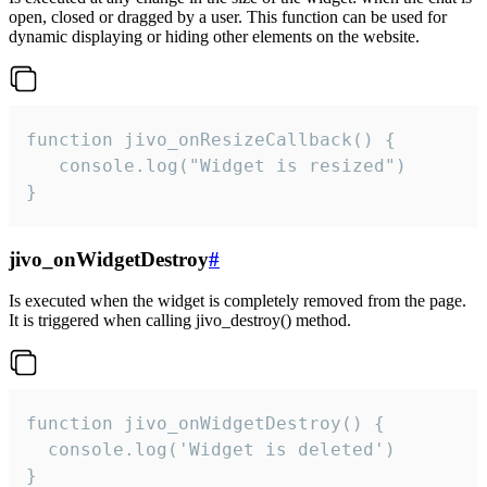
open, closed or dragged by a user. This function can be used for
dynamic displaying or hiding other elements on the website.
function jivo_onResizeCallback() {

   console.log("Widget is resized")

}
jivo_onWidgetDestroy
#
Is executed when the widget is completely removed from the page.
It is triggered when calling jivo_destroy() method.
function jivo_onWidgetDestroy() {

  console.log('Widget is deleted')

}