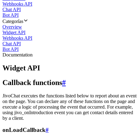
Webhooks API
Chat API
Bot API
Categorías
Overview
Widget API
Webhooks API
Chat API
Bot API
Documentation
Widget API
Callback functions
#
JivoChat executes the functions listed below to report about an event
on the page. You can declare any of these functions on the page and
execute a logic of processing the event that occurred. For example,
using jivo_onIntroduction event you can get contact details entered
by a client.
onLoadCallback
#