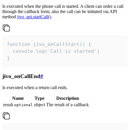
Is executed when the phone call is started. A client can order a call
through the callback form, also the call can be initiated via API
method
jivo_api.startCall()
.
function jivo_onCallStart() {

  console.log('Call is started')

}
jivo_onCallEnd
#
Is executed when a return call ends.
Name
Type
Description
result
object
The result of a callback
optional