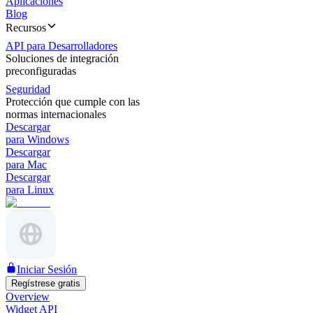
Aplicaciones
Blog
Recursos
API para Desarrolladores
Soluciones de integración
preconfiguradas
Seguridad
Protección que cumple con las
normas internacionales
Descargar
para Windows
Descargar
para Mac
Descargar
para Linux
Iniciar Sesión
Regístrese gratis
Overview
Widget API