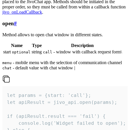
placed to the JivoChat app. Methods should be initiated in the
proper order, so they must be called from within a callback function
jivo_onLoadCallback
.
open
#
Method allows to open chat window in different states.
Name
Type
Description
start
string
- window with callback request form\
optional
call
- mobile menu with the selection of communication channel
menu
- default value with chat window |
chat
let params = {start: 'call'};

let apiResult = jivo_api.open(params);

if (apiResult.result === 'fail') {

    console.log('Widget failed to open');
