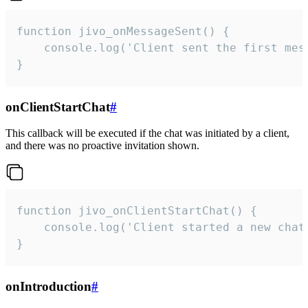
function jivo_onMessageSent() {

    console.log('Client sent the first mess
}
onClientStartChat
#
This callback will be executed if the chat was initiated by a client,
and there was no proactive invitation shown.
function jivo_onClientStartChat() {

    console.log('Client started a new chat'
}
onIntroduction
#