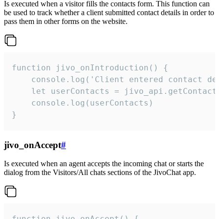
Is executed when a visitor fills the contacts form. This function can
be used to track whether a client submitted contact details in order to
pass them in other forms on the website.
function jivo_onIntroduction() {

    console.log('Client entered contact det
    let userContacts = jivo_api.getContactI
    console.log(userContacts)

}
jivo_onAccept
#
Is executed when an agent accepts the incoming chat or starts the
dialog from the Visitors/All chats sections of the JivoChat app.
function jivo_onAccept() {
