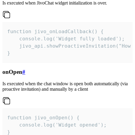
Is executed when JivoChat widget initialization is over.
function jivo_onLoadCallback() {

    console.log('Widget fully loaded');

    jivo_api.showProactiveInvitation("How c
}
onOpen
#
Is executed when the chat window is open both automatically (via
proactive invitation) and manually by a client
function jivo_onOpen() {

    console.log('Widget opened');

}