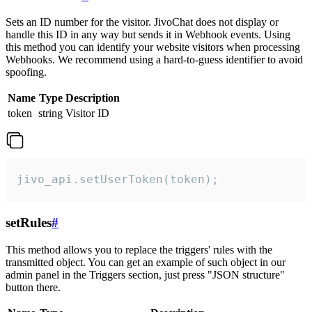
Sets an ID number for the visitor. JivoChat does not display or
handle this ID in any way but sends it in Webhook events. Using
this method you can identify your website visitors when processing
Webhooks. We recommend using a hard-to-guess identifier to avoid
spoofing.
Name
Type
Description
token
string
Visitor ID
jivo_api.setUserToken(token);
setRules
#
This method allows you to replace the triggers' rules with the
transmitted object. You can get an example of such object in our
admin panel in the Triggers section, just press "JSON structure"
button there.