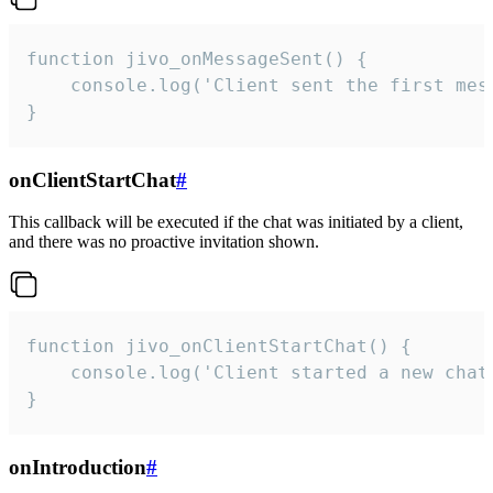
function jivo_onMessageSent() {

    console.log('Client sent the first mess
}
onClientStartChat
#
This callback will be executed if the chat was initiated by a client,
and there was no proactive invitation shown.
function jivo_onClientStartChat() {

    console.log('Client started a new chat'
}
onIntroduction
#