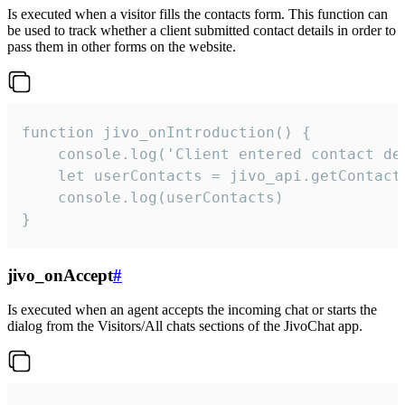
Is executed when a visitor fills the contacts form. This function can
be used to track whether a client submitted contact details in order to
pass them in other forms on the website.
function jivo_onIntroduction() {

    console.log('Client entered contact det
    let userContacts = jivo_api.getContactI
    console.log(userContacts)

}
jivo_onAccept
#
Is executed when an agent accepts the incoming chat or starts the
dialog from the Visitors/All chats sections of the JivoChat app.