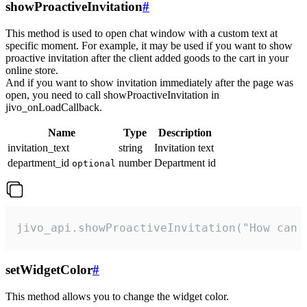
showProactiveInvitation
#
This method is used to open chat window with a custom text at
specific moment. For example, it may be used if you want to show
proactive invitation after the client added goods to the cart in your
online store.
And if you want to show invitation immediately after the page was
open, you need to call showProactiveInvitation in
jivo_onLoadCallback.
Name
Type
Description
invitation_text
string
Invitation text
department_id
number
Department id
optional
jivo_api.showProactiveInvitation("How can 
setWidgetColor
#
This method allows you to change the widget color.