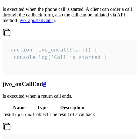
Is executed when the phone call is started. A client can order a call
through the callback form, also the call can be initiated via API
method
jivo_api.startCall()
.
function jivo_onCallStart() {

  console.log('Call is started')

}
jivo_onCallEnd
#
Is executed when a return call ends.
Name
Type
Description
result
object
The result of a callback
optional