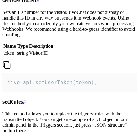
setUserToken
#
Sets an ID number for the visitor. JivoChat does not display or
handle this ID in any way but sends it in Webhook events. Using
this method you can identify your website visitors when processing
Webhooks. We recommend using a hard-to-guess identifier to avoid
spoofing.
Name
Type
Description
token
string
Visitor ID
jivo_api.setUserToken(token);
setRules
#
This method allows you to replace the triggers' rules with the
transmitted object. You can get an example of such object in our
admin panel in the Triggers section, just press "JSON structure"
button there.