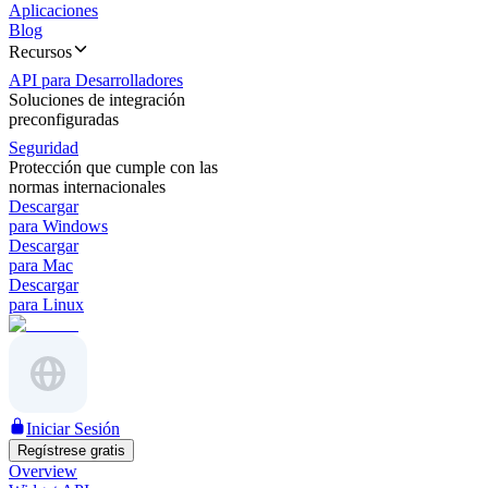
Aplicaciones
Blog
Recursos
API para Desarrolladores
Soluciones de integración
preconfiguradas
Seguridad
Protección que cumple con las
normas internacionales
Descargar
para Windows
Descargar
para Mac
Descargar
para Linux
Iniciar Sesión
Regístrese gratis
Overview