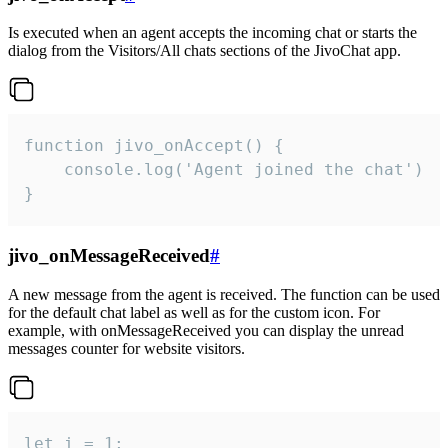
Is executed when an agent accepts the incoming chat or starts the
dialog from the Visitors/All chats sections of the JivoChat app.
function jivo_onAccept() {

	console.log('Agent joined the chat')

}
jivo_onMessageReceived
#
A new message from the agent is received. The function can be used
for the default chat label as well as for the custom icon. For
example, with onMessageReceived you can display the unread
messages counter for website visitors.
let i = 1;
