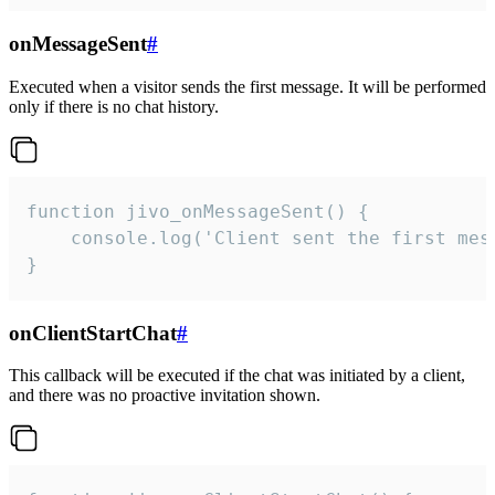
onMessageSent
#
Executed when a visitor sends the first message. It will be performed
only if there is no chat history.
function jivo_onMessageSent() {

    console.log('Client sent the first mess
}
onClientStartChat
#
This callback will be executed if the chat was initiated by a client,
and there was no proactive invitation shown.