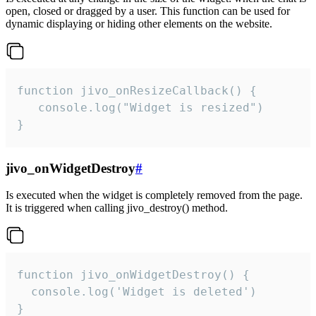
open, closed or dragged by a user. This function can be used for
dynamic displaying or hiding other elements on the website.
function jivo_onResizeCallback() {

   console.log("Widget is resized")

}
jivo_onWidgetDestroy
#
Is executed when the widget is completely removed from the page.
It is triggered when calling jivo_destroy() method.
function jivo_onWidgetDestroy() {

  console.log('Widget is deleted')

}