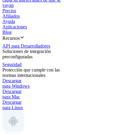
vayan
Precios
Afiliados
Ayuda
Aplicaciones
Blog
Recursos
API para Desarrolladores
Soluciones de integración
preconfiguradas
Seguridad
Protección que cumple con las
normas internacionales
Descargar
para Windows
Descargar
para Mac
Descargar
para Linux