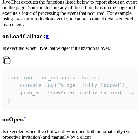
JivoChat executes the functions listed below to report about an event
on the page. You can declare any of these functions on the page and
execute a logic of processing the event that occurred. For example,
using jivo_onIntroduction event you can get contact details entered
by a client.
onLoadCallback
#
Is executed when JivoChat widget initialization is over.
function jivo_onLoadCallback() {

    console.log('Widget fully loaded');

    jivo_api.showProactiveInvitation("How c
}
onOpen
#
Is executed when the chat window is open both automatically (via
proactive invitation) and manually by a client