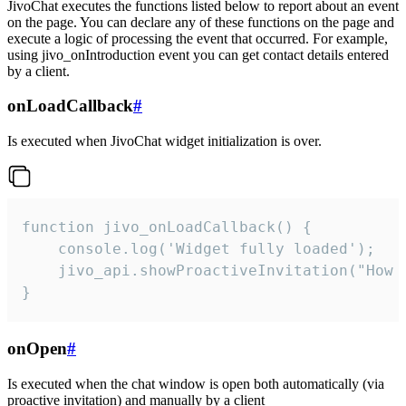
JivoChat executes the functions listed below to report about an event
on the page. You can declare any of these functions on the page and
execute a logic of processing the event that occurred. For example,
using jivo_onIntroduction event you can get contact details entered
by a client.
onLoadCallback
#
Is executed when JivoChat widget initialization is over.
function jivo_onLoadCallback() {

    console.log('Widget fully loaded');

    jivo_api.showProactiveInvitation("How c
}
onOpen
#
Is executed when the chat window is open both automatically (via
proactive invitation) and manually by a client