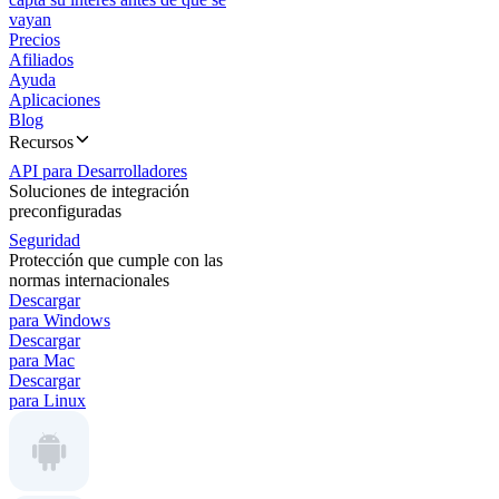
vayan
Precios
Afiliados
Ayuda
Aplicaciones
Blog
Recursos
API para Desarrolladores
Soluciones de integración
preconfiguradas
Seguridad
Protección que cumple con las
normas internacionales
Descargar
para Windows
Descargar
para Mac
Descargar
para Linux