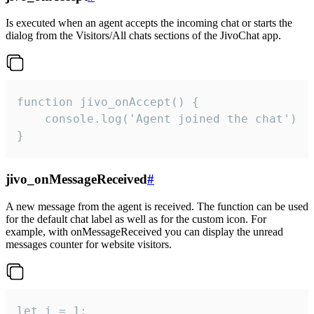
Is executed when an agent accepts the incoming chat or starts the
dialog from the Visitors/All chats sections of the JivoChat app.
function jivo_onAccept() {

	console.log('Agent joined the chat')

}
jivo_onMessageReceived
#
A new message from the agent is received. The function can be used
for the default chat label as well as for the custom icon. For
example, with onMessageReceived you can display the unread
messages counter for website visitors.
let i = 1;
