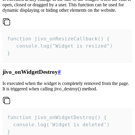
open, closed or dragged by a user. This function can be used for
dynamic displaying or hiding other elements on the website.
function jivo_onResizeCallback() {

   console.log("Widget is resized")

}
jivo_onWidgetDestroy
#
Is executed when the widget is completely removed from the page.
It is triggered when calling jivo_destroy() method.
function jivo_onWidgetDestroy() {

  console.log('Widget is deleted')

}