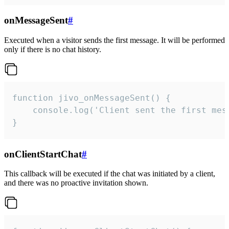
onMessageSent
#
Executed when a visitor sends the first message. It will be performed
only if there is no chat history.
function jivo_onMessageSent() {

    console.log('Client sent the first mess
}
onClientStartChat
#
This callback will be executed if the chat was initiated by a client,
and there was no proactive invitation shown.